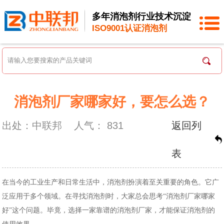
多年消泡剂行业技术沉淀
ISO9001认证消泡剂
消泡剂厂家哪家好，要怎么选？
出处：中联邦
人气：
831
返回列
表
在当今的工业生产和日常生活中，消泡剂扮演着至关重要的角色。它广
泛应用于多个领域。
在寻找消泡剂时，大家总会思考
“消泡剂厂家哪家
好”这个问题。毕竟，选择一家靠谱的
消泡剂厂家
，才能保证消泡剂的