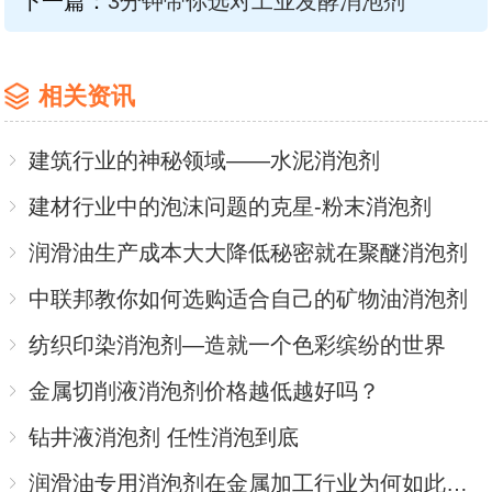
下一篇：
3分钟带你选对工业发酵消泡剂
相关资讯
建筑行业的神秘领域——水泥消泡剂
建材行业中的泡沫问题的克星-粉末消泡剂
润滑油生产成本大大降低秘密就在聚醚消泡剂
中联邦教你如何选购适合自己的矿物油消泡剂
纺织印染消泡剂—造就一个色彩缤纷的世界
金属切削液消泡剂价格越低越好吗？
钻井液消泡剂 任性消泡到底
润滑油专用消泡剂在金属加工行业为何如此受捧？