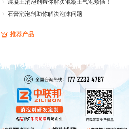
混凝土消泡剂帮你解决混凝土气泡烦恼！
石膏消泡剂助你解决泡沫问题
推荐产品