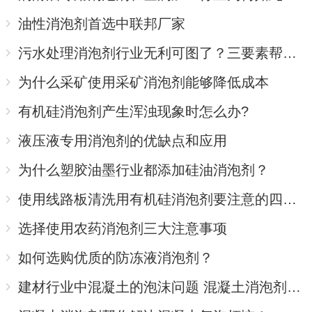
油性消泡剂首选中联邦厂家
污水处理消泡剂行业无利可图了？三要素帮你赢回主场
为什么采矿使用采矿消泡剂能够降低成本
有机硅消泡剂产生浑浊现象时怎么办?
液压液专用消泡剂的优缺点和应用
为什么塑胶油墨行业都添加硅油消泡剂？
使用线路板清洗用有机硅消泡剂要注意的四大事项
选择使用农药消泡剂三大注意事项
如何选购优质的防冻液消泡剂？
建材行业中混凝土的泡沫问题 混凝土消泡剂来解决