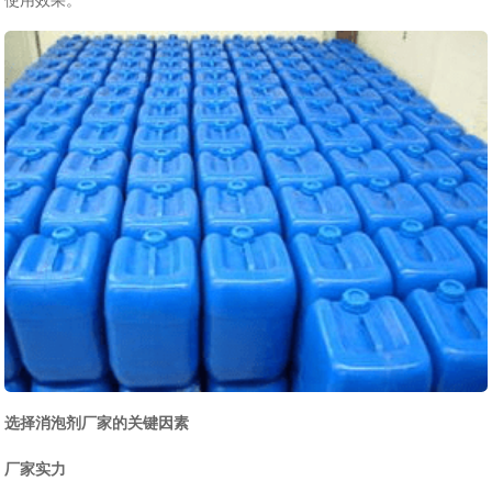
使用效果
。
选择消泡剂厂家的关键因素
厂家实力