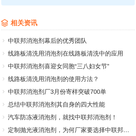
相关资讯
中联邦消泡剂幕后的优秀团队
线路板清洗用消泡剂在线路板清洗中的应用
中联邦消泡剂喜迎女同胞“三八妇女节”
线路板清洗用消泡剂的使用方法？
中联邦消泡剂厂3月份寄样突破700单
总结中联邦消泡剂其自身的四大性能
汽车防冻液消泡剂，就找中联邦消泡剂！
定制抛光液消泡剂，为何厂家要选择中联邦消泡剂？