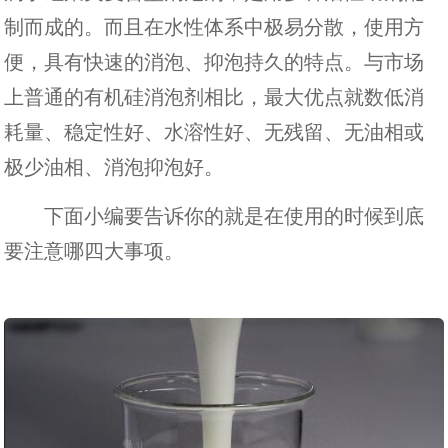
制而成的。而且在水性体系中极易分散，使用方
便，具有快速的消泡、抑泡持久的特点。与市场
上普通的有机硅消泡剂相比，最大优点就数低消
耗量、稳定性好、水溶性好、无残留、无油相或
极少油相、消泡抑泡好。
下面小编要告诉你的就是在使用的时候到底
要注意哪四大事项。