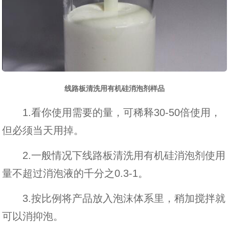
线路板清洗用有机硅消泡剂样品
1.看你使用需要的量，可稀释30-50倍使用，
但必须当天用掉。
2.一般情况下线路板清洗用有机硅消泡剂使用
量不超过消泡液的千分之0.3-1。
3.按比例将产品放入泡沫体系里，稍加搅拌就
可以消抑泡。