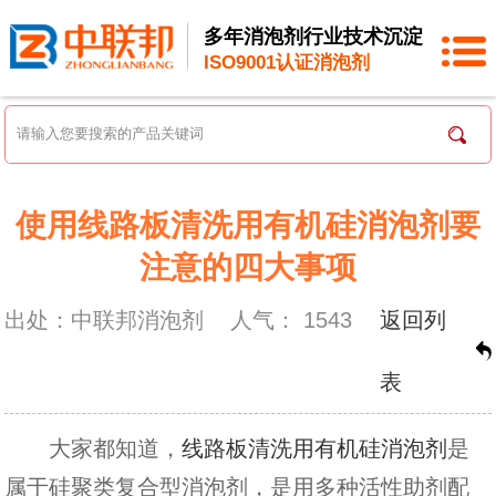
多年消泡剂行业技术沉淀
ISO9001认证消泡剂
使用线路板清洗用有机硅消泡剂要
注意的四大事项
出处：中联邦消泡剂
人气：
1543
返回列
表
大家都知道，
线路板清洗用有机硅消泡剂
是
属于硅聚类复合型消泡剂，是用多种活性助剂配