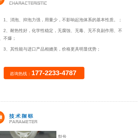
1、消泡、抑泡力强，用量少，不影响起泡体系的基本性质。；
2、耐热性好，化学性稳定，无腐蚀、无毒、无不良副作用、不
、不爆；
3、其性能与进口产品相媲美，价格更具明显优势；
177-2233-4787
咨询热线：
型号