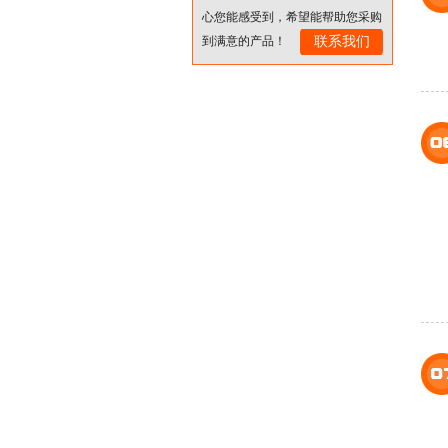
心您能感受到，希望能帮助您采购
到满意的产品！
联系我们