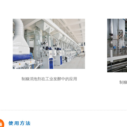
制糠消泡剂在工业发酵中的应用
制