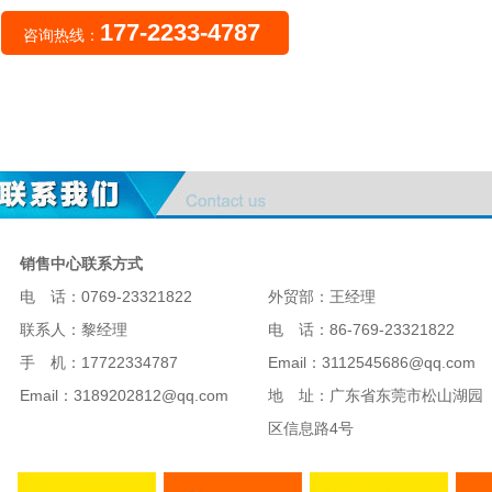
177-2233-4787
咨询热线：
销售中心联系方式
电 话：0769-23321822
外贸部：王经理
联系人：黎经理
电 话：86-769-23321822
手 机：17722334787
Email：3112545686@qq.com
Email：3189202812@qq.com
地 址：广东省东莞市松山湖园
区信息路4号