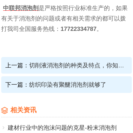
中联邦消泡剂
是严格按照行业标准生产的，如果
有关于消泡剂的问题或者有相关需求的都可以拨
打我司全国服务热线：
17722334787
。
上一篇：
切削液消泡剂的种类及特点，你知道吗？
下一篇：
纺织印染有聚醚消泡剂就够了
相关资讯
建材行业中的泡沫问题的克星-粉末消泡剂