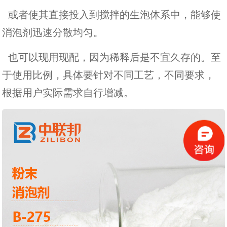
或者使其直接投入到搅拌的生泡体系中，能够使
消泡剂迅速分散均匀。
也可以现用现配，因为稀释后是不宜久存的。至
于使用比例，具体要针对不同工艺，不同要求，
根据用户实际需求自行增减。