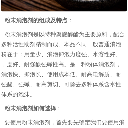
粉末消泡剂的组成及特点
：
粉末消泡剂是以特种聚醚醇酯为主要原料，配合
多种活性助剂精制而成。本品不同一般普通消泡
粉在于：用量少、消泡抑泡力度强、水溶性好、
干度好、耐强酸强碱性高。是一种粉体消泡剂，
消泡快、抑泡长、使用成本低、耐高电解质、耐
强酸、强碱、耐高剪切、可除去多种体系含水性
体系的泡沫。
粉末消泡剂如何选择
：
要使用粉末消泡剂，首先要先确定我们要使用消