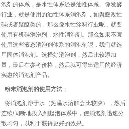
泡剂的体系，是水性体系还是油性体系。像发酵
行业，就是使用的油性体系消泡剂，如聚醚改性
硅或者聚醚类的。那么像水性涂料行业呢，就要
使用有机硅消泡剂，水性消泡剂。那么如果不宜
使用这些液态消泡剂体系的消泡剂呢，我们就选
用固体消泡剂。选择好消泡剂，然后比较添加
量，最后在参考价格，然后就可得出适用的经济
实惠的消泡剂产品。
粉末消泡剂的使用方法
：
将消泡剂溶于水（热温水溶解会比较快），然后
连续/间断地投入到起泡体系中，使消泡剂迅速分
散均匀，以利于获得更好的效果。