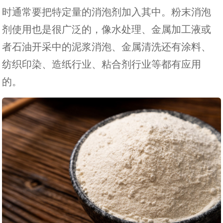
时通常要把特定量的消泡剂加入其中。粉末消泡
剂使用也是很广泛的，像水处理、金属加工液或
者石油开采中的泥浆消泡、金属清洗还有涂料、
纺织印染、造纸行业、粘合剂行业等都有应用
的。