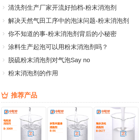
清洗剂生产厂家开流好拍档-粉末消泡剂
解决天然气田工序中的泡沫问题-粉末消泡剂
你不知道的事-粉末消泡剂背后的小秘密
涂料生产起泡可以用粉末消泡剂吗？
脱硫粉末消泡剂对气泡Say no
粉末消泡剂的作用
推荐产品