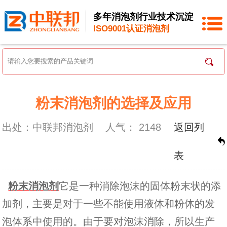
多年消泡剂行业技术沉淀
ISO9001认证消泡剂
粉末消泡剂的选择及应用
出处：中联邦消泡剂
人气：
2148
返回列
表
粉末消泡剂
它是一种消除泡沫的固体粉末状的添
加剂，主要是对于一些不能使用液体和粉体的发
泡体系中使用的。由于要对泡沫消除，所以生产