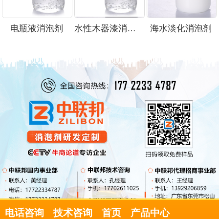
电瓶液消泡剂
水性木器漆消泡剂
海水淡化消泡剂
电话咨询
技术咨询
首页
产品中心