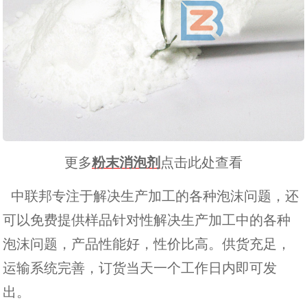
更多
粉末消泡剂
点击此处查看
中联邦专注于解决生产加工的各种泡沫问题，还
可以免费提供样品针对性解决生产加工中的各种
泡沫问题，产品性能好，性价比高。供货充足，
运输系统完善，订货当天一个工作日内即可发
出。