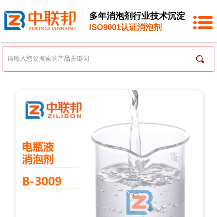
多年消泡剂行业技术沉淀
ISO9001认证消泡剂