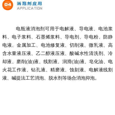
电瓶液消泡剂可用于电解液、导电液、电池浆
料、电子浆料、石墨烯浆料、导电剂、导电粉、防静
电液、金属加工、电池修复液、切削液、微乳液、高
含水量液压液、乙二醇液压液、酸碱水性清洗剂、冷
却液、磨削(油)液、线割液、润滑(油)液、皂化油、电
火花工作液、钻孔液、精磨液、蚀刻液、电解液线割
液、碱提法工艺消泡、脱水剂等场合消泡抑泡。