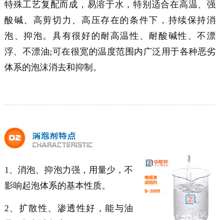
特殊工艺复配而成，易溶于水，特别适合在高温、强
酸碱、高剪切力、高压存在的条件下，持续保持消
泡、抑泡。具有很好的耐高温性、耐酸碱性、不漂
浮、不漂油;可在很宽的温度范围内广泛用于各种恶劣
体系的泡沫消去和抑制。
1、消泡、抑泡力强，用量少，不
影响起泡体系的基本性质。
2、扩散性、渗透性好，能与油