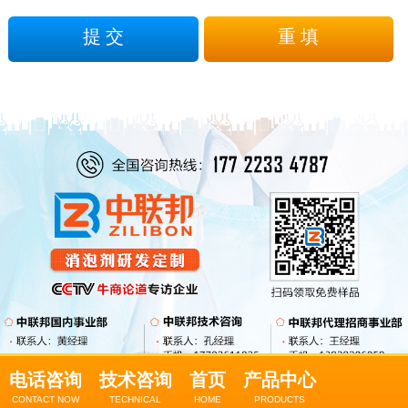
电话咨询
技术咨询
首页
产品中心
CONTACT NOW
TECHNICAL
HOME
PRODUCTS