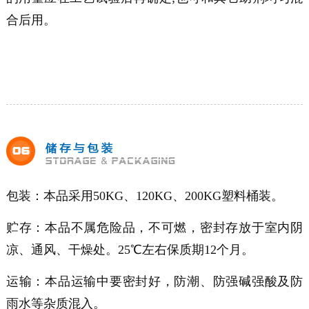
合后用。
包装：本品采用50KG、120KG、200KG塑料桶装。
贮存：本品不属危险品，不可燃，密封存放于室内阴
凉、通风、干燥处。25℃左右保质期12个月。
运输：本品运输中要密封好，防潮、防强碱强酸及防
雨水等杂质混入。