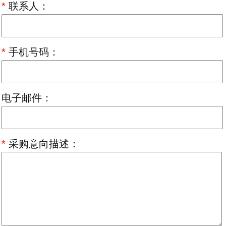
*
联系人：
*
手机号码：
电子邮件：
*
采购意向描述：