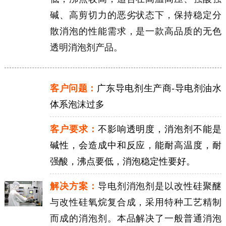
碱、高剪切力的恶劣状态下，保持稳定分
散消泡的性能需求，是一款高品质的无色
透明消泡剂产品。
客户问题：
广东导电剂生产商-导电剂油水
体系泡沫过多
客户要求：
不影响透明度，消泡剂不能是
碱性，会造成中和反应，能耐高温度，耐
强酸，沸点要低，消泡稳定性要好。
解决方案：
导电剂消泡剂是以改性硅聚醚
与改性硅氧烷复合成，采用特种工艺精制
而成的消泡剂。本品解决了一般普通消泡