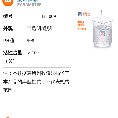
型号
B-3009
外观
半透明/透明
PH值
5~8
活性含量
＞100
（％）
注：本数据表所列数值只描述了
本产品的典型性质，不代表规格
范围