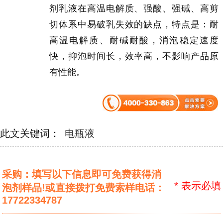
剂乳液在高温电解质、强酸、强碱、高剪
切体系中易破乳失效的缺点，特点是：耐
高温电解质、耐碱耐酸，消泡稳定速度
快，抑泡时间长，效率高，不影响产品原
有性能。
此文关键词：
电瓶液
采购：填写以下信息即可免费获得消
*
表示必填
泡剂样品!或直接拨打免费索样电话：
17722334787