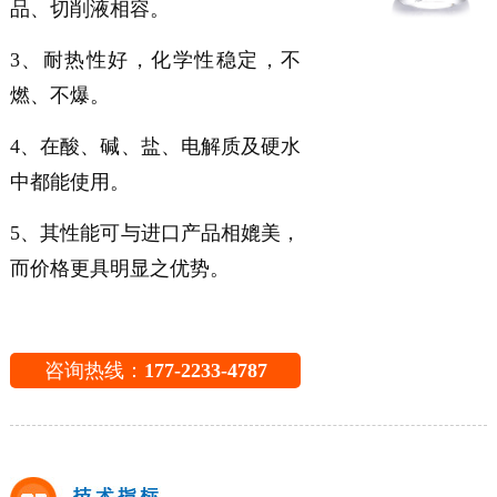
品、切削液相容。
3、耐热性好，化学性稳定，不
燃、不爆。
4、在酸、碱、盐、电解质及硬水
中都能使用。
5、其性能可与进口产品相媲美，
而价格更具明显之优势。
咨询热线：
177-2233-4787