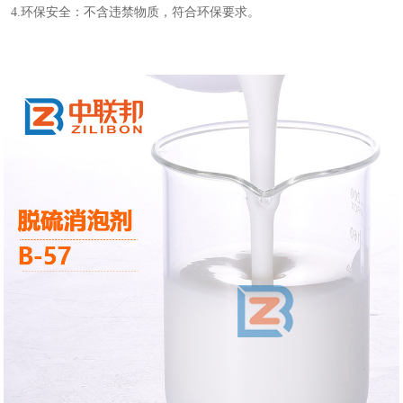
4.环保安全：不含违禁物质，符合环保要求。