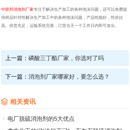
中联邦消泡剂厂家
专注于解决生产加工的各种泡沫问题，还可以免费提
供样品针对性解决生产加工中的各种泡沫问题，产品性能好，性价比
高。供货充足，运输系统完善，订货当天一个工作日内即可发出。
上一篇：
磷酸三丁酯厂家，你选对了吗
下一篇：
消泡剂厂家哪家好，要怎么选？
相关资讯
电厂脱硫消泡剂的5大优点