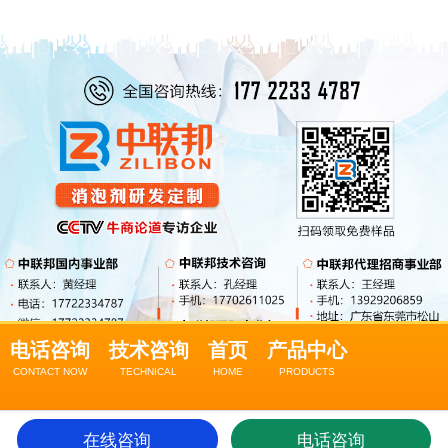
电话咨询
技术咨询
首页
产品中心
CONTACT NOW
TECHNICAL
HOME
PRODUCTS
关于我们
在线咨询
电话咨询
ABOUT US