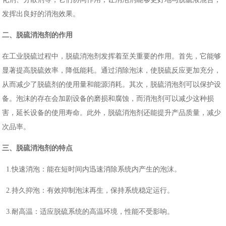
发挥出良好的消泡效果。
二、脱硫消泡剂的作用
在工业脱硫过程中，脱硫消泡剂发挥着至关重要的作用。
首先，它能够
显著提高脱硫效率，降低能耗。通过消除泡沫，使脱硫反应更加充分，
从而减少了脱硫剂的使用量和能源消耗。其次，脱硫消泡剂可以保护设
备。泡沫的存在会加剧设备的磨损和腐蚀，而消泡剂可以减少这种损
害，延长设备的使用寿命。此外，
脱硫
消泡剂还能提升产品质量，减少
次品率。
三、脱硫消泡剂的特点
1.快速消泡：能在短时间内迅速消除系统内产生的泡沫。
2.持久抑泡：有效抑制泡沫再生，保持系统稳定运行。
3.耐高温：适应脱硫系统的高温环境，性能不受影响。