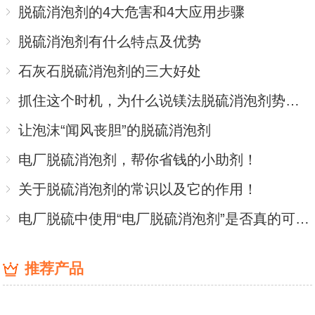
脱硫消泡剂的4大危害和4大应用步骤
脱硫消泡剂有什么特点及优势
石灰石脱硫消泡剂的三大好处
抓住这个时机，为什么说镁法脱硫消泡剂势不可挡
让泡沫“闻风丧胆”的脱硫消泡剂
电厂脱硫消泡剂，帮你省钱的小助剂！
关于脱硫消泡剂的常识以及它的作用！
电厂脱硫中使用“电厂脱硫消泡剂”是否真的可行？
推荐产品