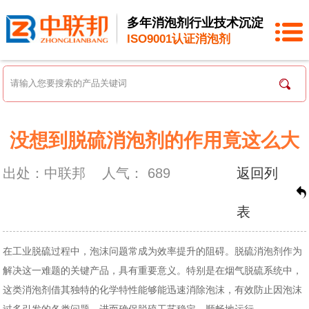
多年消泡剂行业技术沉淀
ISO9001认证消泡剂
没想到脱硫消泡剂的作用竟这么大
出处：中联邦
人气：
689
返回列
表
在工业脱硫过程中，泡沫问题常成为效率提升的阻碍。脱硫消泡剂作为
解决这一难题的关键产品，具有重要意义。特别是在烟气脱硫系统中
，
这类消泡剂借其独特的化学特性能够能迅速消除泡沫，有效防止因泡沫