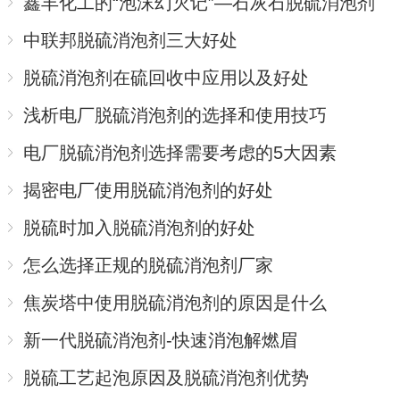
鑫丰化工的“泡沫幻灭记”—石灰石脱硫消泡剂
中联邦脱硫消泡剂三大好处
脱硫消泡剂在硫回收中应用以及好处
浅析电厂脱硫消泡剂的选择和使用技巧
电厂脱硫消泡剂选择需要考虑的5大因素
揭密电厂使用脱硫消泡剂的好处
脱硫时加入脱硫消泡剂的好处
怎么选择正规的脱硫消泡剂厂家
焦炭塔中使用脱硫消泡剂的原因是什么
新一代脱硫消泡剂-快速消泡解燃眉
脱硫工艺起泡原因及脱硫消泡剂优势