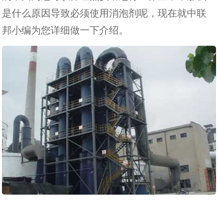
是什么原因导致必须使用消泡剂呢，现在就中联
邦小编为您详细做一下介绍。