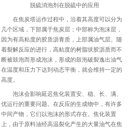
脱硫消泡剂在脱硫中的应用
在焦炭塔运作过程中，沿着其高度可以分为
几个区域，下部属于焦炭层；中部称为泡沫层，
因为有高粘度的胶质沥青质，上部属油气层。随
着裂解反应的进行，高粘度的树脂状胶沥质而不
断被鼓泡而形成泡沫，形成的鼓泡破裂逸出油气
在温度和压力下达到动态平衡，就会维持一定的
高度。
泡沫会影响延迟焦化装置安、稳、长、满、
优运行的重要问题。在反应的生成物中，有许多
中间产物，它们以泡沫的形式存在。焦化装置
上，由于原料油经高温裂化产生的大量油气在焦