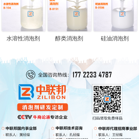
水溶性消泡剂
醇类消泡剂
硅油消泡剂