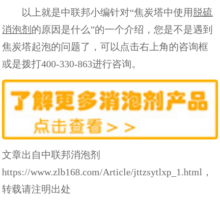
以上就是中联邦小编针对“焦炭塔中使用
脱硫
消泡剂
的原因是什么”的一个介绍，您是不是遇到
焦炭塔起泡的问题了，可以点击右上角的咨询框
或是拨打400-330-863进行咨询。
文章出自中联邦消泡剂
https://www.zlb168.com/Article/jttzsytlxp_1.html，
转载请注明出处