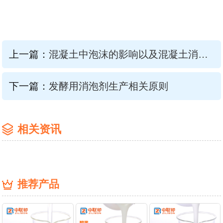
上一篇：
混凝土中泡沫的影响以及混凝土消泡剂的好处
下一篇：
发酵用消泡剂生产相关原则
相关资讯
推荐产品