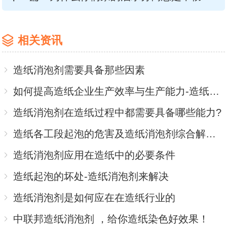
相关资讯
造纸消泡剂需要具备那些因素
如何提高造纸企业生产效率与生产能力-造纸消泡剂
造纸消泡剂在造纸过程中都需要具备哪些能力?
造纸各工段起泡的危害及造纸消泡剂综合解决方案
造纸消泡剂应用在造纸中的必要条件
造纸起泡的坏处-造纸消泡剂来解决
造纸消泡剂是如何应在在造纸行业的
中联邦造纸消泡剂 ，给你造纸染色好效果！