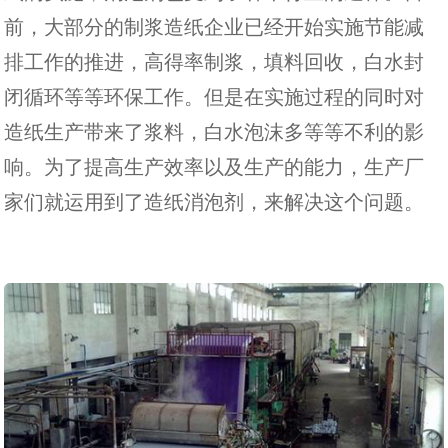
前，大部分的制浆造纸企业已经开始实施节能减
排工作的推进，高得率制浆，填料回收，白水封
闭循环等等环保工作。但是在实施过程的同时对
造纸生产带来了浆料，白水泡沫多等等不利的影
响。为了提高生产效率以及生产的能力，生产厂
家们就运用到了
造纸消泡剂
，来解决这个问题。