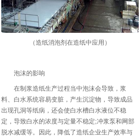
（造纸消泡剂在造纸中应用）
泡沫的影响
在制浆造纸生产过程当中泡沫会导致，浆
料、白水系统容易变脏，产生沉淀物，导致成品
出现孔洞等纸病，还会使白水槽白水液位不稳
定，导致白水的浓度与定量不稳定;冲浆泵和网部
脱水减缓等。因此，降低了造纸企业生产效率与