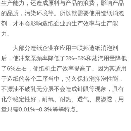
生产能力，还造成原料与产品的浪费，影响产品
的品质，污染环境等。所以就需要使用造纸消泡
剂，才不会影响造纸企业的生产效率与生产能
力。
大部分造纸企业在应用中联邦造纸消泡剂
后，使冲浆泵频率降低了3%~5%和蒸汽用量降低
了6%左右，使纸机生产效率提高了。因为其适用
于造纸的各个工序当中，持久保持消抑泡性能，
不漂油不破乳无分层不会造成针眼等现象，具有
化学稳定性好，耐氧、耐热、透气、易渗透，用
量只需0.01%~0.3%等等特点。