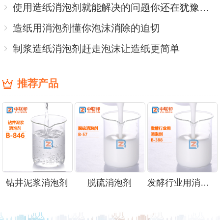
使用造纸消泡剂就能解决的问题你还在犹豫什么？
造纸用消泡剂懂你泡沫消除的迫切
制浆造纸消泡剂赶走泡沫让造纸更简单
推荐产品
钻井泥浆消泡剂
脱硫消泡剂
发酵行业用消泡剂