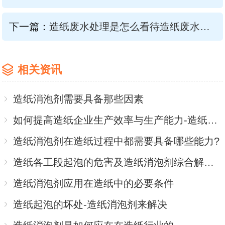
下一篇：
造纸废水处理是怎么看待造纸废水处理消泡剂的，你知道吗？
相关资讯
造纸消泡剂需要具备那些因素
如何提高造纸企业生产效率与生产能力-造纸消泡剂
造纸消泡剂在造纸过程中都需要具备哪些能力?
造纸各工段起泡的危害及造纸消泡剂综合解决方案
造纸消泡剂应用在造纸中的必要条件
造纸起泡的坏处-造纸消泡剂来解决