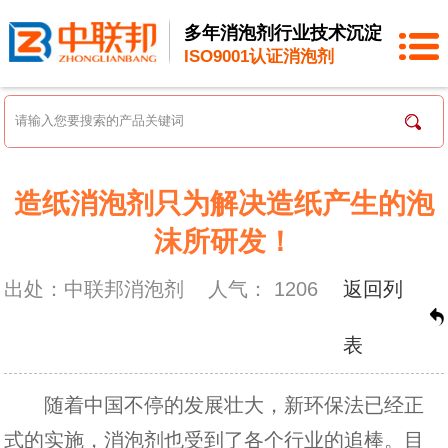
多年消泡剂行业技术沉淀
ISO9001认证消泡剂
造纸消泡剂只为解决造纸产生的泡
沫所研发！
出处：中联邦消泡剂
人气：
1206
返回列
表
随着中国不停的发展壮大，新环保法已经正
式的实施，消泡剂也受到了各个行业的追棒。目