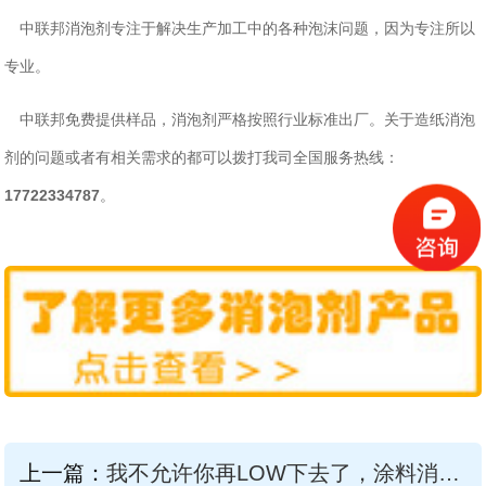
中联邦消泡剂专注于解决生产加工中的各种泡沫问题，因为专注所以
专业。
中联邦免费提供样品，消泡剂严格按照行业标准出厂。关于
造纸
消泡
的问题或者有相关需求的都可以拨打我司全国服务热线：
剂
17722334787
。
上一篇：
我不允许你再LOW下去了，涂料消泡剂教你怎么提升