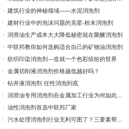
建筑行业的神秘领域——水泥消泡剂
建材行业中的泡沫问题的克星-粉末消泡剂
润滑油生产成本大大降低秘密就在聚醚消泡剂
中联邦教你如何选购适合自己的矿物油消泡剂
纺织印染消泡剂—造就一个色彩缤纷的世界
金属切削液消泡剂价格越低越好吗？
钻井液消泡剂 任性消泡到底
润滑油专用消泡剂在金属加工行业为何如此受捧？
油性消泡剂首选中联邦厂家
污水处理消泡剂行业无利可图了？三要素帮你赢回主场