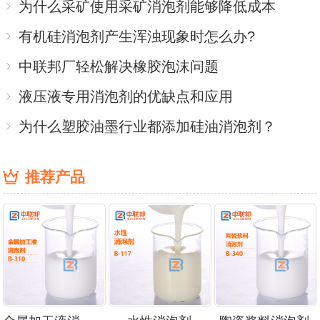
为什么采矿使用采矿消泡剂能够降低成本
有机硅消泡剂产生浑浊现象时怎么办?
中联邦厂轻松解决橡胶泡沫问题
液压液专用消泡剂的优缺点和应用
为什么塑胶油墨行业都添加硅油消泡剂？
推荐产品