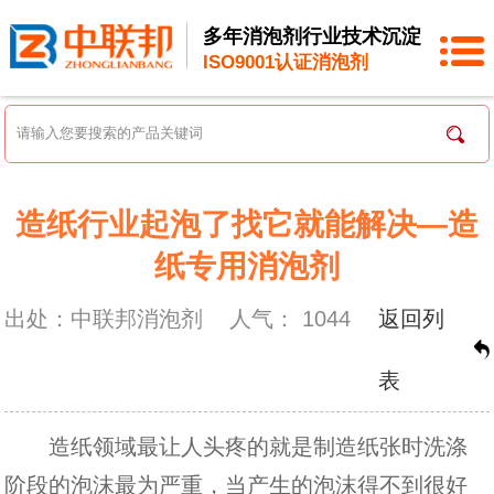
多年消泡剂行业技术沉淀
ISO9001认证消泡剂
造纸行业起泡了找它就能解决—造
纸专用消泡剂
出处：中联邦消泡剂
人气：
1044
返回列
表
造纸领域最让人头疼的就是制造纸张时洗涤
阶段的泡沫最为严重，当产生的泡沫得不到很好