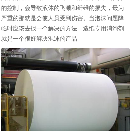
的控制，会导致液体的飞溅和纤维的损失，最为
严重的那就是会使人员受到伤害。当泡沫问题降
临时应该去找一个解决的方法。造纸专用消泡剂
就是一个很好解决泡沫的产品。