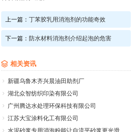
上一篇：
丁苯胶乳用消泡剂的功能奇效
下一篇：
防水材料消泡剂介绍起泡的危害
相关资讯
新疆乌鲁木齐兴晨油田助剂厂
湖北众智纺织印染有限公司
广州腾达水处理环保科技有限公司
江苏大宝涂料化工有限公司
水泥砂浆专用消泡粉能让自流平砂浆更光滑更长寿吗