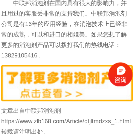
中联邦消泡剂在国内具有很大的影响力，并
且用过的客服丢非常的支持我们。中联邦消泡剂
公司是有16年的应用经验，在消泡技术上已经非
常的成熟，可以和进口的相媲美。如果您想了解
更多的消泡剂产品可以拨打我们的热线电话：
13829105416。
文章出自中联邦消泡剂
https://www.zlb168.com/Article/dtjltmdzxs_1.html
转载请注明出处。