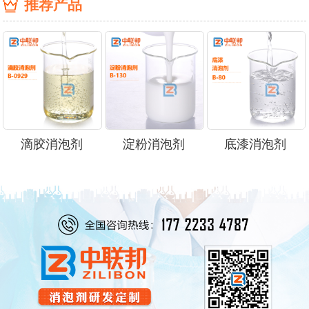
推荐产品
滴胶消泡剂
淀粉消泡剂
底漆消泡剂