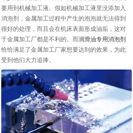
要用到机械加工液。假如机械加工液里没添加入
消泡剂，金属加工过程中产生的泡泡就无法得到
很好的处理，而且会在机床表面形成油垢，这对
于金属加工厂都是不利的。而
润滑油专用消泡剂
恰恰满足了金属加工厂家想要达到的效果，为此
受到他们大力追捧。