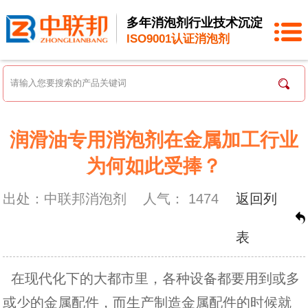
多年消泡剂行业技术沉淀
ISO9001认证消泡剂
润滑油专用消泡剂在金属加工行业
为何如此受捧？
出处：中联邦消泡剂
人气：
1474
返回列
表
在现代化下的大都市里，各种设备都要用到或多
或少的金属配件，而生产制造金属配件的时候就