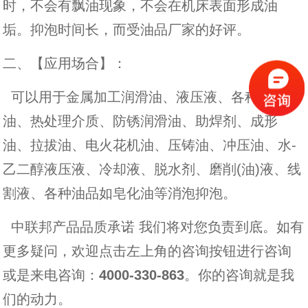
时，不会有飘油现象，不会在机床表面形成油
垢。抑泡时间长，而受油品厂家的好评。
二、【应用场合】：
可以用于金属加工润滑油、液压液、各种切削
油、热处理介质、防锈润滑油、助焊剂、成形
油、拉拔油、电火花机油、压铸油、冲压油、水-
乙二醇液压液、冷却液、脱水剂、磨削(油)液、线
割液、各种油品如皂化油等消泡抑泡。
中联邦产品品质承诺 我们将对您负责到底。如有
更多疑问，欢迎点击左上角的咨询按钮进行咨询
或是来电咨询：
4000-330-863
。你的咨询就是我
们的动力。