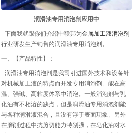
润滑油专用消泡剂应用中
下面我就跟你们介绍中联邦为
金属加工液消泡剂
行业研发生产销售的润滑油专用消泡剂。
一、【产品特性】：
润滑油专用消泡剂是我司引进国外技术和设备针
对机械加工液的特点而开发专用消泡剂。能在高
温、强碱、高粘度体系中消泡。一般消泡剂与乳
化油有不相溶的缺点，但是润滑油专用消泡剂能
与各种润滑液混合，且没有浮于表面现象。另外
在磨削过程中抗剪切能力特别强，在皂化油对水