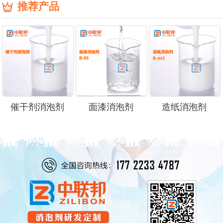
推荐产品
催干剂消泡剂
面漆消泡剂
造纸消泡剂