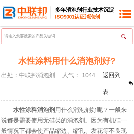
多年消泡剂行业技术沉淀
ISO9001认证消泡剂
水性涂料用什么消泡剂好?
出处：中联邦消泡剂
人气：
1044
返回列
表
水性涂料消泡剂
用什么消泡剂好呢？一般来
说都是需要使用无硅类的消泡剂。因为有机硅一
般情况下都会使产品缩边、缩孔、发花等不良现