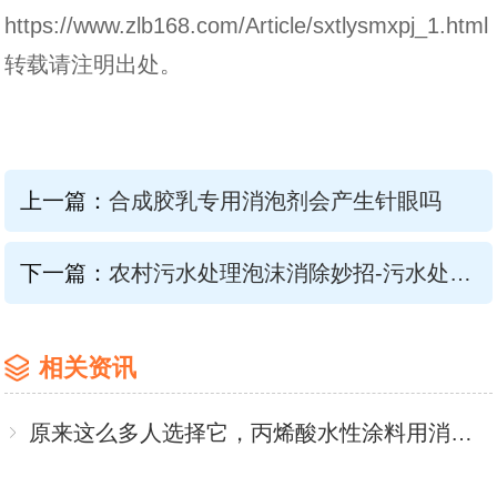
https://www.zlb168.com/Article/sxtlysmxpj_1.html
转载请注明出处。
上一篇：
合成胶乳专用消泡剂会产生针眼吗
下一篇：
农村污水处理泡沫消除妙招-污水处理消泡剂
相关资讯
原来这么多人选择它，丙烯酸水性涂料用消泡剂