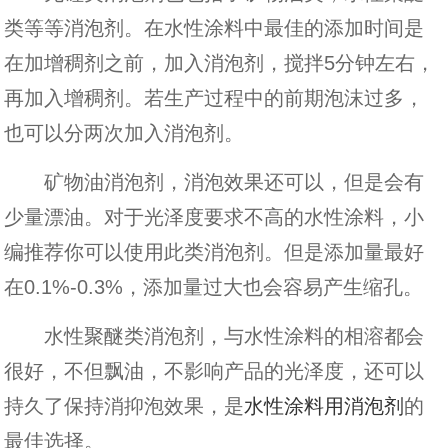
类等等消泡剂。在水性涂料中最佳的添加时间是
在加增稠剂之前，加入消泡剂，搅拌5分钟左右，
再加入增稠剂。若生产过程中的前期泡沫过多，
也可以分两次加入消泡剂。
矿物油消泡剂，消泡效果还可以，但是会有
少量漂油。对于光泽度要求不高的水性涂料，小
编推荐你可以使用此类消泡剂。但是添加量最好
在0.1%-0.3%，添加量过大也会容易产生缩孔。
水性聚醚类消泡剂，与水性涂料的相溶都会
很好，不但飘油，不影响产品的光泽度，还可以
持久了保持消抑泡效果，是
水性涂料用消泡剂
的
最佳选择。