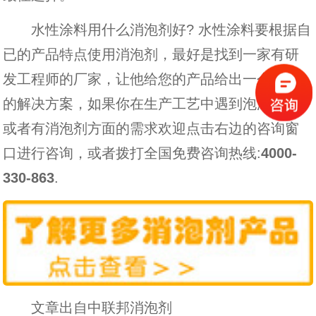
水性涂料用什么消泡剂好? 水性涂料要根据自
已的产品特点使用消泡剂，最好是找到一家有研
发工程师的厂家，让他给您的产品给出一个相应
的解决方案，如果你在生产工艺中遇到泡沫难题
或者有消泡剂方面的需求欢迎点击右边的咨询窗
口进行咨询，或者拨打全国免费咨询热线:
4000-
330-863
.
文章出自中联邦消泡剂