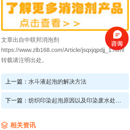
文章出自中联邦消泡剂
https://www.zlb168.com/Article/jsqxjqpdjj_1.html
转载请注明出处。
上一篇：
水斗液起泡的解决方法
下一篇：
纺织印染起泡原因以及印染废水处理用消泡剂解决方案
相关资讯