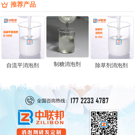
推荐产品
制糖消泡剂
自流平消泡剂
除草剂消泡剂