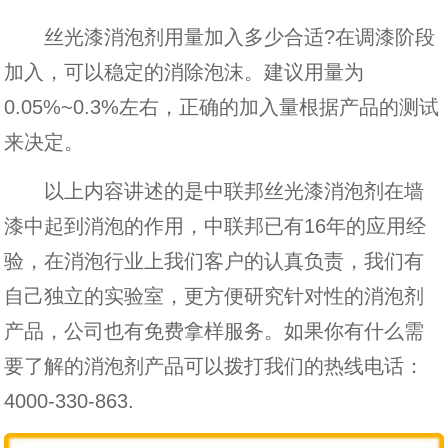
丝光漆消泡剂用量加入多少合适?在调漆阶段
加入，可以稳定的消除泡沫。建议用量为
0.05%~0.3%左右，正确的加入量根据产品的测试
来决定。
以上内容讲述的是中联邦丝光漆消泡剂在墙
漆中起到消泡的作用，中联邦已有16年的应用经
验，在消泡行业上我们客户的认真负责，我们有
自己独立的实验室，更方便研究针对性的消泡剂
产品，公司也有免费拿样服务。如果你有什么需
要了解的消泡剂产品可以拨打我们的热线电话：
4000-330-863.