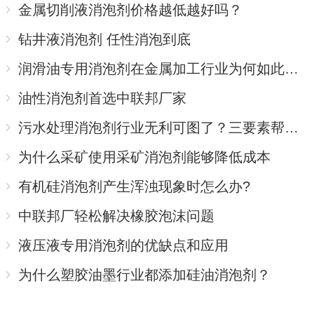
金属切削液消泡剂价格越低越好吗？
钻井液消泡剂 任性消泡到底
润滑油专用消泡剂在金属加工行业为何如此受捧？
油性消泡剂首选中联邦厂家
污水处理消泡剂行业无利可图了？三要素帮你赢回主场
为什么采矿使用采矿消泡剂能够降低成本
有机硅消泡剂产生浑浊现象时怎么办?
中联邦厂轻松解决橡胶泡沫问题
液压液专用消泡剂的优缺点和应用
为什么塑胶油墨行业都添加硅油消泡剂？