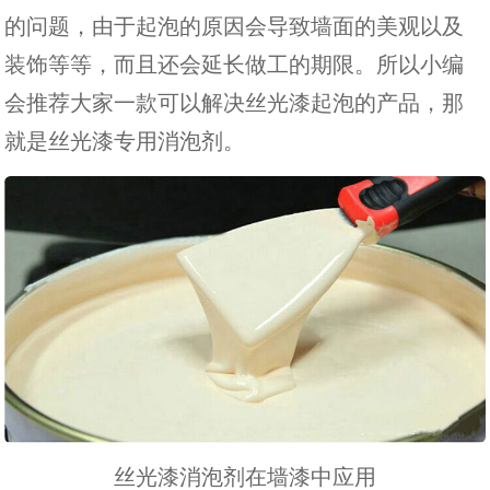
的问题，由于起泡的原因会导致墙面的美观以及
装饰等等，而且还会延长做工的期限。所以小编
会推荐大家一款可以解决丝光漆起泡的产品，那
就是丝光漆专用消泡剂。
丝光漆消泡剂在墙漆中应用