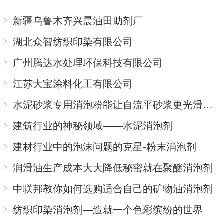
新疆乌鲁木齐兴晨油田助剂厂
湖北众智纺织印染有限公司
广州腾达水处理环保科技有限公司
江苏大宝涂料化工有限公司
水泥砂浆专用消泡粉能让自流平砂浆更光滑更长寿吗
建筑行业的神秘领域——水泥消泡剂
建材行业中的泡沫问题的克星-粉末消泡剂
润滑油生产成本大大降低秘密就在聚醚消泡剂
中联邦教你如何选购适合自己的矿物油消泡剂
纺织印染消泡剂—造就一个色彩缤纷的世界