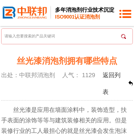
多年消泡剂行业技术沉淀
ISO9001认证消泡剂
丝光漆消泡剂拥有哪些特点
出处：中联邦消泡剂
人气：
1129
返回列
表
丝光漆是应用在墙面涂料中，装饰造型，扶
手表面的涂饰等等与建筑装修相关的应用。但是
装修行业的工人最担心的就是丝光漆会发生泡沫