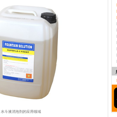
水斗液消泡剂的应用领域