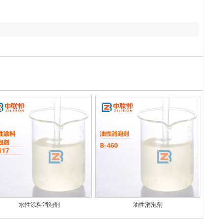
水性涂料消泡剂
油性消泡剂