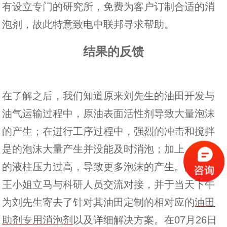
有设立专门的研究所，免费为客户订制合适的消
泡剂，故此特意致电中联邦寻求帮助。
结果的反馈
在了解之后，我们知道原来刘先生的油田开发与
油气运输过程中，原油表面活性剂导致大量泡沫
的产生；在进行工序过程中，强烈的冲击和搅拌
是的泡沫大量产生并没能及时消泡；加上，井内
的液柱压力过高，导致更多泡沫的产生。随后，
王小姐立马与科研人员交流对接，并于当天下午
为刘先生寄去了针对其油田定制的相对应的
油田
助剂专用消泡剂
以及详细解决方案。在07月26日