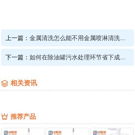
上一篇：
金属清洗怎么能不用金属喷淋清洗消泡剂
下一篇：
如何在除油罐污水处理环节省下成本？肯定是添加除油罐污水处理消泡剂
相关资讯
推荐产品