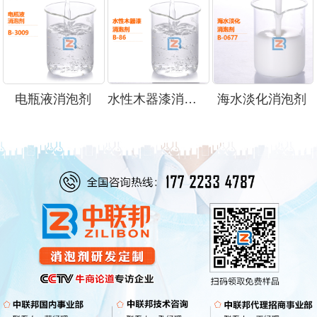
电瓶液消泡剂
水性木器漆消泡剂
海水淡化消泡剂