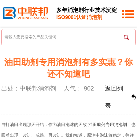
多年消泡剂行业技术沉淀
ISO9001认证消泡剂
油田助剂专用消泡剂有多实惠？你
还不知道吧
出处：中联邦消泡剂
人气：
902
返回列
表
自打油田出现那天开始，作为油田泡沫的天敌-
油田助剂专用消泡剂
，也
跟着出现、改进、成熟、再改进。我们知道，原油中泡沫较稳定，往往