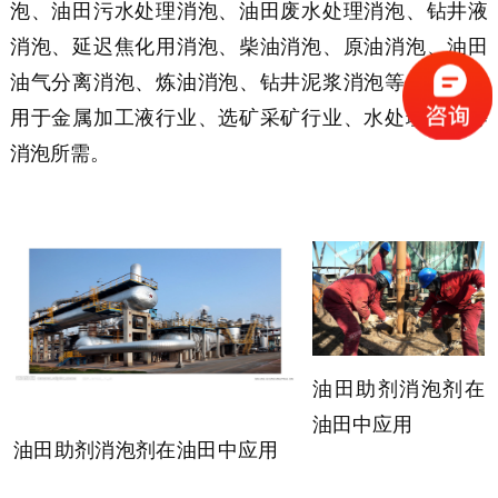
泡、油田污水处理消泡、油田废水处理消泡、钻井液
消泡、延迟焦化用消泡、柴油消泡、原油消泡、油田
油气分离消泡、炼油消泡、钻井泥浆消泡等，也可应
用于金属加工液行业、选矿采矿行业、水处理行业等
消泡所需。
油田助剂
消泡剂在
油田中
应用
油田助剂
消泡剂在
油田中
应用