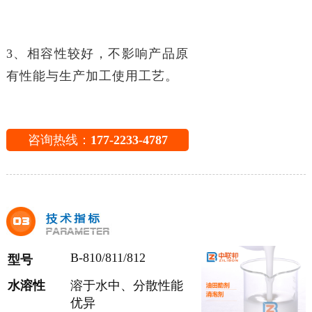
3、相容性较好，不影响产品原
有性能与生产加工使用工艺。
咨询热线：
177-2233-4787
B-810/811/812
型号
水溶性
溶于水中、分散性能
优异