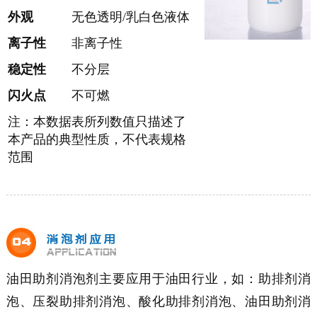
外观
无色透明/乳白色液体
离子性
非离子性
稳定性
不分层
闪火点
不可燃
注：本数据表所列数值只描述了
本产品的典型性质，不代表规格
范围
油田助剂消泡剂主要应用于油田行业，如：助排剂消
泡、压裂助排剂消泡、酸化助排剂消泡、油田助剂消