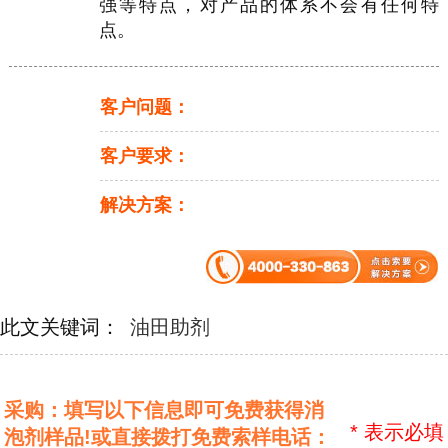
强等特点，对产品的体系不会有任何特
点。
客户问题：
客户要求：
解决方案：
此文关键词：
油田助剂
采购：填写以下信息即可免费获得消
*
表示必填
泡剂样品!或直接拨打免费索样电话：