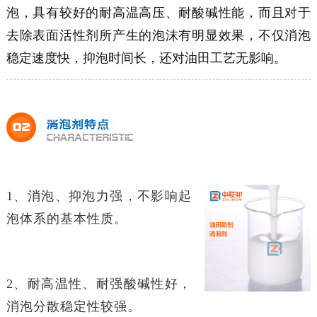
泡，具有较好的耐高温高压、耐酸碱性能，而且对于
去除表面活性剂所产生的泡沫有明显效果，不仅消泡
稳定速度快，抑泡时间长，还对油田工艺无影响。
1、消泡、抑泡力强，不影响起
泡体系的基本性质。
2、耐高温性、耐强酸碱性好，
消泡分散稳定性较强。