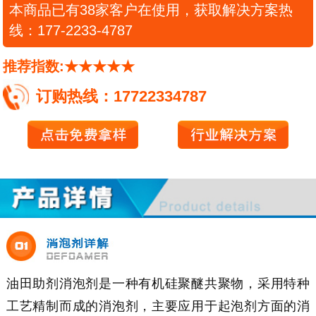
本商品已有38家客户在使用，获取解决方案热
线：177-2233-4787
推荐指数:★★★★★
订购热线：17722334787
油田助剂消泡剂是一种有机硅聚醚共聚物，采用特种
工艺精制而成的消泡剂，主要应用于起泡剂方面的消