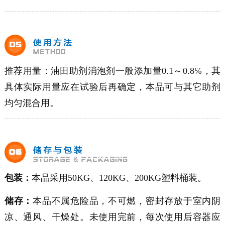
推荐用量：油田助剂消泡剂一般添加量0.1～0.8℅，其
具体实际用量应在试验后再确定，本品可与其它助剂
均匀混合用。
包装：
本品采用50KG、120KG、200KG塑料桶装。
储存：
本品不属危险品，不可燃，密封存放于室内阴
凉、通风、干燥处。未使用完前，每次使用后容器应