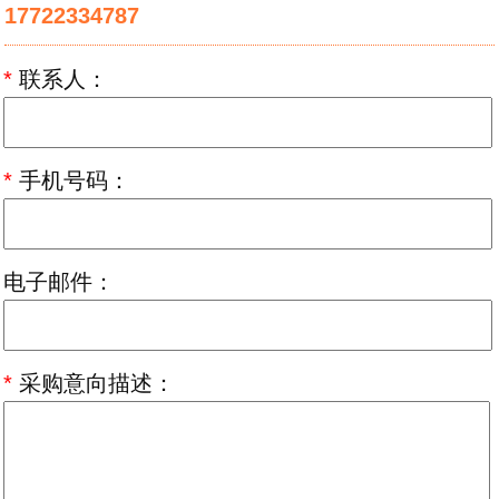
17722334787
*
联系人：
*
手机号码：
电子邮件：
*
采购意向描述：