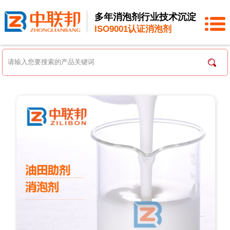
多年消泡剂行业技术沉淀
ISO9001认证消泡剂