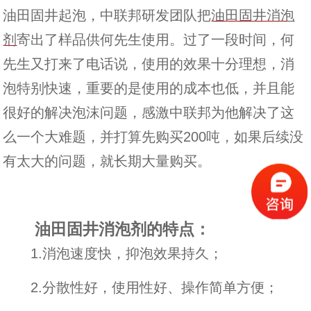
油田固井起泡，中联邦研发团队把
油田固井消泡
剂
寄出了样品供何先生使用。过了一段时间，何
先生又打来了电话说，使用的效果十分理想，消
泡特别快速，重要的是使用的成本也低，并且能
很好的解决泡沫问题，感激中联邦为他解决了这
么一个大难题，并打算先购买200吨，如果后续没
有太大的问题，就长期大量购买。
油田固井消泡剂的特点：
1.消泡速度快，抑泡效果持久；
2.分散性好，使用性好、操作简单方便；