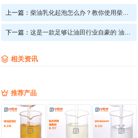
上一篇：
柴油乳化起泡怎么办？教你使用柴油乳化消泡剂一招去泡
下一篇：
这是一款足够让油田行业自豪的 油田助剂消泡剂
相关资讯
推荐产品