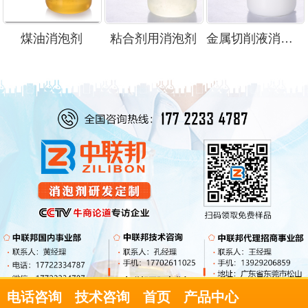
煤油消泡剂
粘合剂用消泡剂
金属切削液消泡剂
电话咨询
技术咨询
首页
产品中心