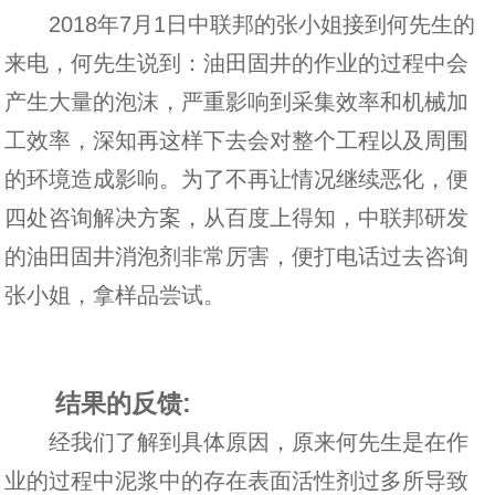
2018年7月1日中联邦的张小姐接到何先生的
来电，何先生说到：油田固井的作业的过程中会
产生大量的泡沫，严重影响到采集效率和机械加
工效率，深知再这样下去会对整个工程以及周围
的环境造成影响。为了不再让情况继续恶化，便
四处咨询解决方案，从百度上得知，中联邦研发
的油田固井消泡剂非常厉害，便打电话过去咨询
张小姐，拿样品尝试。
结果的反馈:
经我们了解到具体原因，原来何先生是在作
业的过程中泥浆中的存在表面活性剂过多所导致