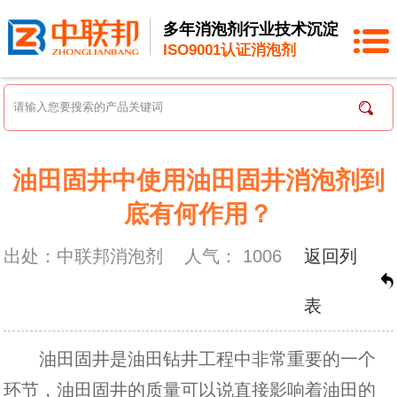
多年消泡剂行业技术沉淀
ISO9001认证消泡剂
油田固井中使用油田固井消泡剂到
底有何作用？
出处：中联邦消泡剂
人气：
1006
返回列
表
油田固井是油田钻井工程中非常重要的一个
环节，油田固井的质量可以说直接影响着油田的