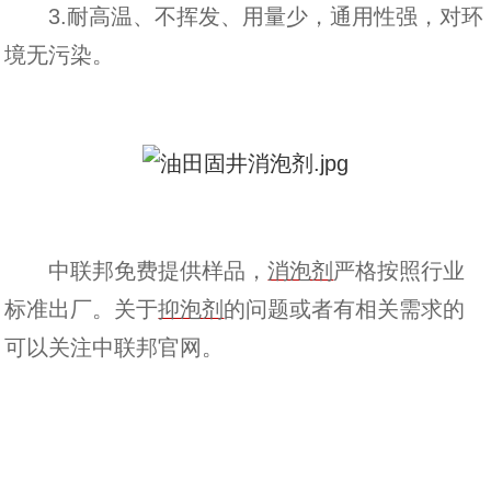
3.耐高温、不挥发、用量少，通用性强，对环
境无污染。
中联邦免费提供样品，
消泡剂
严格按照行业
标准出厂。关于
抑泡剂
的问题或者有相关需求的
可以关注中联邦官网。