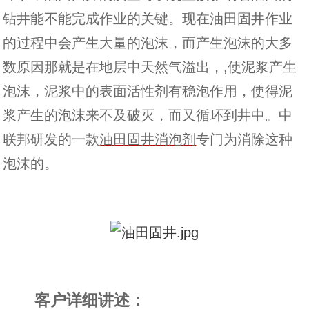
钻井能不能完成作业的关键。现在油田固井作业
的过程中会产生大量的泡沫，而产生泡沫的大多
数原因那就是在地层中天然气溢出，,使泥浆产生
泡沫，泥浆中的表面活性剂有稳泡作用，使得泥
浆产生的泡沫来不及破灭，而又循环到井中。中
联邦研发的一款
油田固井消泡剂
专门为消除这种
泡沫的。
客户详细讲述：