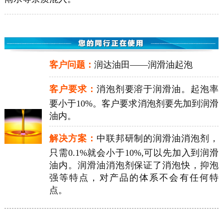
客户问题：
润达油田——润滑油起泡
客户要求：
消泡剂要溶于润滑油。起泡率
要小于10%。客户要求消泡剂要先加到润滑
油内。
解决方案：
中联邦研制的润滑油消泡剂，
只需0.1%就会小于10%,可以先加入到润滑
油内。润滑油消泡剂保证了消泡快，抑泡
强等特点，对产品的体系不会有任何特
点。