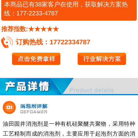
本商品已有38家客户在使用，获取解决方案热
线：177-2233-4787
推荐指数:★★★★★
订购热线：17722334787
油田固井消泡剂是一种有机硅聚醚共聚物，采用特种
工艺精制而成的消泡剂，主要应用于起泡剂方面的消