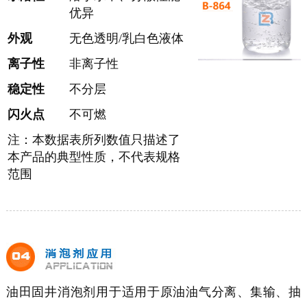
优异
外观
无色透明/乳白色液体
离子性
非离子性
稳定性
不分层
闪火点
不可燃
注：本数据表所列数值只描述了
本产品的典型性质，不代表规格
范围
油田固井消泡剂用于适用于原油油气分离、集输、抽