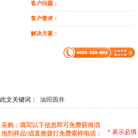
客户问题：
客户要求：
解决方案：
此文关键词：
油田固井
采购：填写以下信息即可免费获得消
*
表示必填
泡剂样品!或直接拨打免费索样电话：