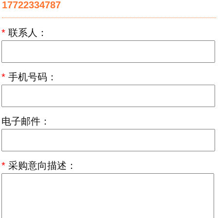
17722334787
*
联系人：
*
手机号码：
电子邮件：
*
采购意向描述：