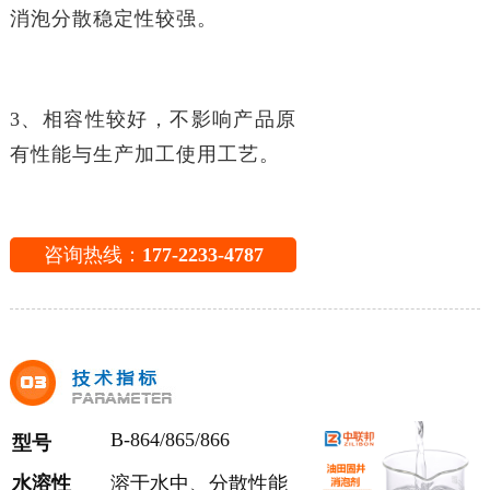
消泡分散稳定性较强。
3、相容性较好，不影响产品原
有性能与生产加工使用工艺。
咨询热线：
177-2233-4787
B-864/865/866
型号
水溶性
溶于水中、分散性能