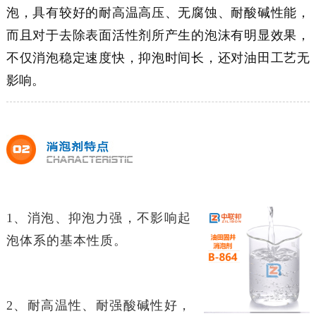
泡，具有较好的耐高温高压、无腐蚀、耐酸碱性能，
而且对于去除表面活性剂所产生的泡沫有明显效果，
不仅消泡稳定速度快，抑泡时间长，还对油田工艺无
影响。
1、消泡、抑泡力强，不影响起
泡体系的基本性质。
2、耐高温性、耐强酸碱性好，