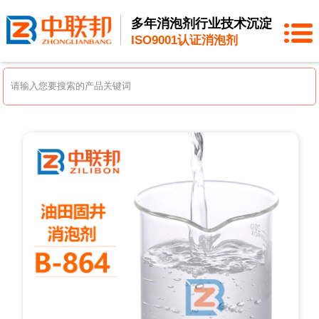
多年消泡剂行业技术沉淀
ISO9001认证消泡剂