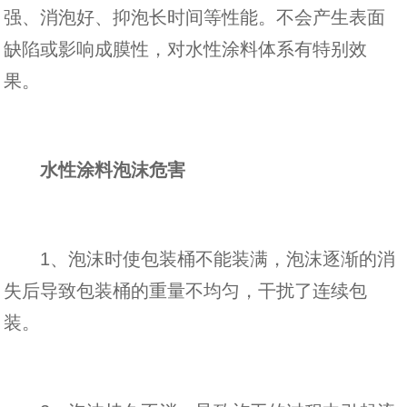
强、消泡好、抑泡长时间等性能。不会产生表面
缺陷或影响成膜性，对水性涂料体系有特别效
果。
水性涂料泡沫危害
1、泡沫时使包装桶不能装满，泡沫逐渐的消
失后导致包装桶的重量不均匀，干扰了连续包
装。