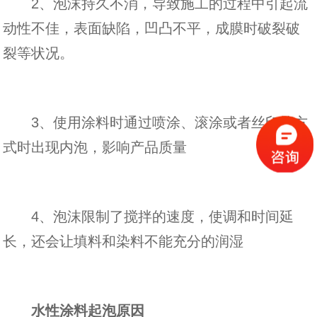
2、泡沫持久不消，导致施工的过程中引起流
动性不佳，表面缺陷，凹凸不平，成膜时破裂破
裂等状况。
3、使用涂料时通过喷涂、滚涂或者丝印等方
式时出现内泡，影响产品质量
4、泡沫限制了搅拌的速度，使调和时间延
长，还会让填料和染料不能充分的润湿
水性涂料起泡原因