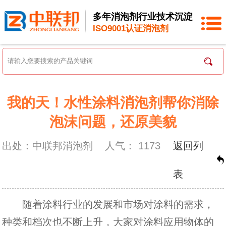
多年消泡剂行业技术沉淀
ISO9001认证消泡剂
我的天！水性涂料消泡剂帮你消除
泡沫问题，还原美貌
出处：中联邦消泡剂
人气：
1173
返回列
表
随着涂料行业的发展和市场对涂料的需求，
种类和档次也不断上升，大家对涂料应用物体的