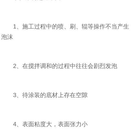
1、施工过程中的喷、刷、辊等操作不当产生
泡沫
2、在搅拌调和的过程中往往会剧烈发泡
3、待涂装的底材上存在空隙
4、表面粘度大，表面张力小