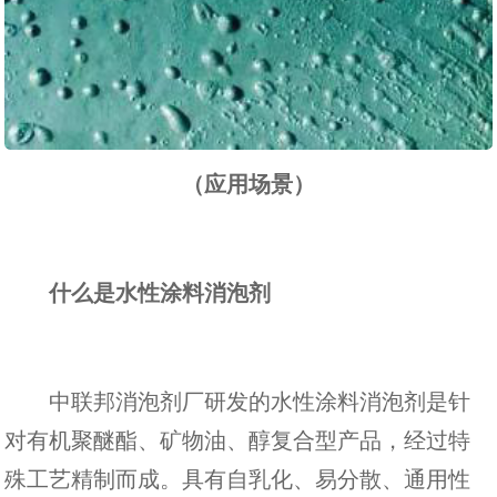
（应用场景）
什么是水性涂料消泡剂
中联邦消泡剂厂研发的水性涂料消泡剂是针
对有机聚醚酯、矿物油、醇复合型产品，经过特
殊工艺精制而成。具有自乳化、易分散、通用性