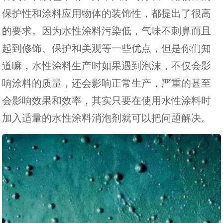
保护性和涂料应用物体的装饰性，都提出了很高
的要求。因为水性涂料污染低，气味不刺鼻而且
起到修饰、保护和美观等一些优点，但是你们知
道嘛，水性涂料生产时如果遇到泡沫，不仅会影
响涂料的质量，还会影响正常生产，严重的甚至
会影响效果和效率，其实只要在使用水性涂料时
加入适量的水性涂料消泡剂就可以把问题解决。