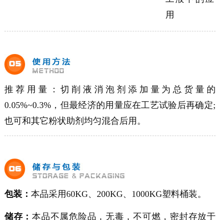
用
推荐用量：切削液消泡剂添加量为总货量的
0.05%~0.3%
，但最经济的用量应在工艺试验后再确定;
也可和其它粉状助剂均匀混合后用。
包装：
本品采用60KG、200KG、1000KG塑料桶装。
储存：
本品不属危险品，无毒，不可燃，密封存放于