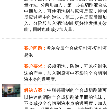
量<I%。分两步加入，第一步在切削液合成
中期加入，可使消泡剂与原液反应，抑制
反应过程中的泡沫，第二步在反应后期加
入。分阶段加入消泡剂能更好地发挥其效
能，同时也能减少加入量。
客户问题：
希尔金属全合成切削液-切削液
起泡
客户要求：
必须消泡，防泡，可以抑制泡
沫的产生，加入到原液中不影响全合切削
液本身的透明度。
解决方案：
中联邦研制的全合成切削液可
以快速的消除全合成切削液里面的泡沫，
不会减少全合切削液本身的透明度，加入