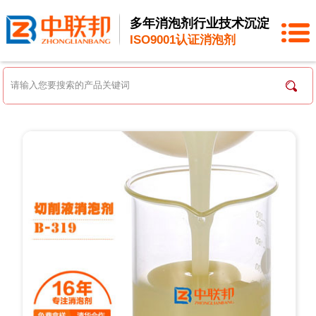
多年消泡剂行业技术沉淀
ISO9001认证消泡剂