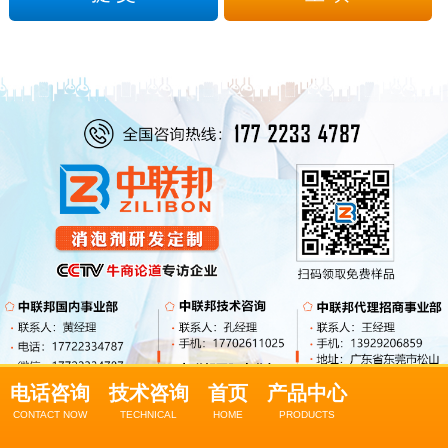
电话咨询
技术咨询
首页
产品中心
CONTACT NOW
TECHNICAL
HOME
PRODUCTS