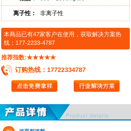
离子性：
非离子性
本商品已有47家客户在使用，获取解决方案热
线：177-2233-4787
推荐指数:★★★★★
订购热线：17722334787