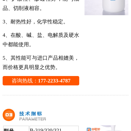
品、切削液相容。
3、耐热性好，化学性稳定。
4、在酸、碱、盐、电解质及硬水
中都能使用。
5、其性能可与进口产品相媲美，
而价格更具明显之优势。
咨询热线：
177-2233-4787
B-319/320/321