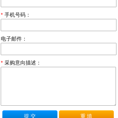
*
手机号码：
电子邮件：
*
采购意向描述：