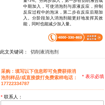
量<I%。分两步加入，第一步在切削液合成
中期加入，可使消泡剂与原液反应，抑制
反应过程中的泡沫，第二步在反应后期加
入。分阶段加入消泡剂能更好地发挥其效
能，同时也能减少加入量。
此文关键词：
切削液消泡剂
采购：填写以下信息即可免费获得消
*
表示必填
泡剂样品!或直接拨打免费索样电话：
17722334787
*
联系人：