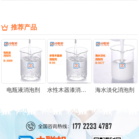
推荐产品
电瓶液消泡剂
水性木器漆消泡剂
海水淡化消泡剂