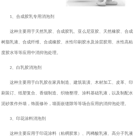
、合成胶乳专用消泡剂
1
这种主要用于天然乳胶、合成胶乳、亚么尼亚胶、天然橡胶、合成
树脂乳液、合成纤维、合成橡胶、水性印刷胶水及涂层胶用、水性高粘
度胶水等等应用中消抑泡处理。
、白乳胶消泡剂
2
这种主要用于白乳胶在家具制造、建筑装潢、木材加工、皮革、印
刷装订、纸塑复合、香烟制造、织物整理、涂料基础乳液，以及制配水
泥砂浆作外墙，饰面修补，墙面嵌缝隙等等场合应用的消抑泡处理。
、印花涂料消泡剂
3
这种主要应用于印花涂料（粘稠胶浆）、丙稀酸乳液、高分子乳液