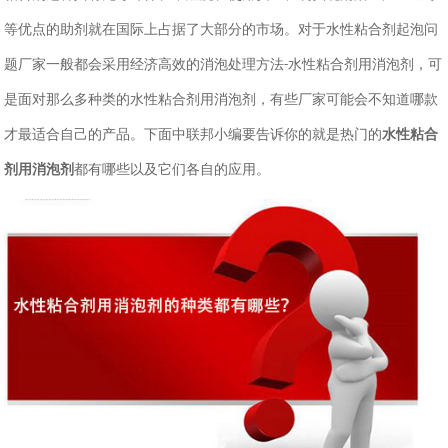
等优点的助剂就在国际上占据了大部分的市场。对于水性粘合剂起泡问
题厂家一般都会采用经济高效的消泡处理方法
水性粘合剂用消泡剂，可
-
是面对那么多种类的水性粘合剂用消泡剂，有些厂家可能会不知道哪款
才最适合自己的产品。下面中联邦小编要告诉你的就是热门的
水性粘合
剂用消泡剂
都有哪些以及它们各自的应用。