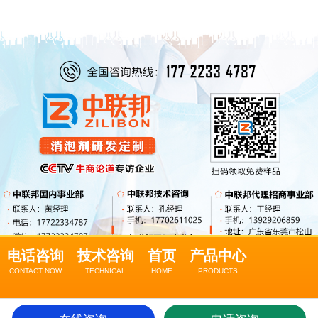
电话咨询
技术咨询
首页
产品中心
CONTACT NOW
TECHNICAL
HOME
PRODUCTS
关于我们