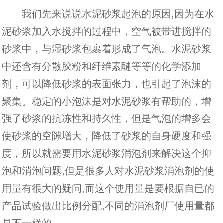
我们先来说说水泥砂浆起泡的原因,因为在水
泥砂浆加入水搅拌的过程中，空气被带进搅拌的
砂浆中，与湿砂浆包裹着形成了气泡。水泥砂浆
中还含有分散胶粉和纤维素醚等等的化学添加
剂，可以降低砂浆的表面张力，也引起了泡沫的
聚集。稳定的小泡沫是对水泥砂浆有帮助的，增
强了砂浆的抗冻性和持久性，但是气泡的增多会
使砂浆的空隙增大，降低了砂浆的自身硬度和强
度，所以就需要用水泥砂浆消泡剂来解决这个抑
泡和消泡问题,但是很多人对水泥砂浆消泡剂的使
用量有很大的疑问,而这个使用量是要根据自已的
产品试验做出比例分配,不同的消泡剂厂使用量都
是不一样的。