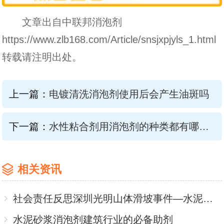
文章出自中联邦消泡剂
https://www.zlb168.com/Article/snsjxpjyls_1.html
转载请注明出处。
上一篇：
电镀清洗消泡剂使用后会产生油斑吗
下一篇：
水性粘合剂用消泡剂的种类都有哪些？
相关资讯
社会责任反思深圳光明山体滑坡事件—水泥砂浆消泡剂之殇
水泥砂浆消泡剂建筑行业的必备助剂