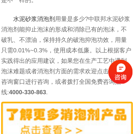
水泥砂浆消泡剂
用量是多少?中联邦水泥砂浆
消泡剂能抑止泡沫的形成和消除已有的泡沫，不
破乳、不漂油，保持持久的破泡抑泡功效，用量
只需0.01%~0.3%，使用成本低廉。以上根据客户
实践得出的应用建议，如果您在生产工艺中遇到
泡沫难题或者消泡剂方面的需求欢迎点击右边的
咨询窗口进行咨询，或者拨打全国免费咨询热
线:
4000-330-863
.