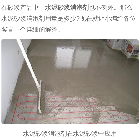
在砂浆产品中，
水泥砂浆消泡剂
也不例外。那么
水泥砂浆消泡剂用量是多少?现在就让小编给各位
客官一个详细的解答。
水泥砂浆消泡剂在水泥砂浆中应用