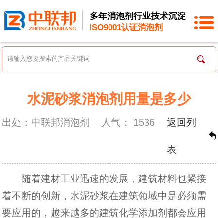
多年消泡剂行业技术沉淀
ISO9001认证消泡剂
水泥砂浆消泡剂用量是多少
出处：中联邦消泡剂
人气：
1536
返回列
表
随着建材工业迅速的发展，建筑材料也紧接
着不断的创新，水泥砂浆在建筑领域中是必须需
要应用的，越来越多的建筑化学添加剂都会应用