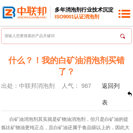
多年消泡剂行业技术沉淀
ISO9001认证消泡剂
什么？！我的白矿油消泡剂买错
了？
出处：中联邦消泡剂
人气：
987
返回列
表
白矿油消泡剂其实就是矿物油消泡剂，但只是白矿油的提
炼比矿物油更纯正点，且白矿油还属于食品级以上的，因此大