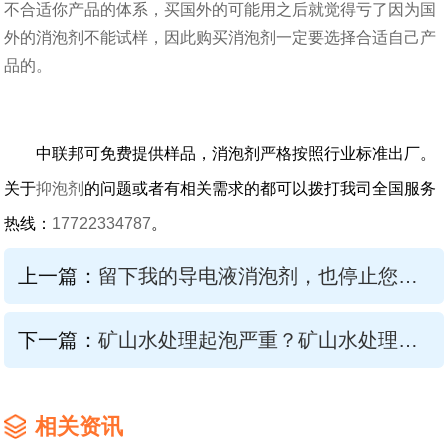
不合适你产品的体系，买国外的可能用之后就觉得亏了因为国
外的消泡剂不能试样，因此购买消泡剂一定要选择合适自己产
品的。
中联邦可免费提供样品，消泡剂严格按照行业标准出厂。
关于
抑泡剂
的问题或者有相关需求的都可以拨打我司全国服务
热线：
17722334787
。
上一篇：
留下我的导电液消泡剂，也停止您的导电液泡沫
下一篇：
矿山水处理起泡严重？矿山水处理消泡剂一招见效！
相关资讯