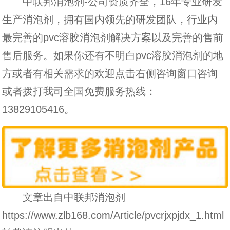
中联邦消泡剂-公司资质齐全，16年专业研发
生产消泡剂，拥有国内领先的研发团队，行业内
最完善的pvc溶胶消泡剂解决方案以及完善的售前
售后服务。如果你还有不明白pvc溶胶消泡剂的地
方或者有相关需求的欢迎点击右侧咨询窗口咨询
或者拨打我司全国免费服务热线：
13829105416
。
文章出自中联邦消泡剂
https://www.zlb168.com/Article/pvcrjxpjdx_1.html