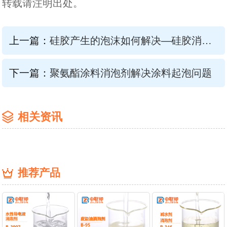
转载请注明出处。
上一篇：
硅胶产生的泡沫如何解决—硅胶消泡剂可以帮您
下一篇：
聚氨酯涂料消泡剂解决涂料起泡问题
相关资讯
推荐产品