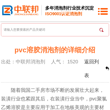
多年消泡剂行业技术沉淀
ISO9001认证消泡剂
pvc溶胶消泡剂的详细介绍
出处：中联邦消泡剂
人气：
1520
返回列
表
随着我国二手房市场不断的发展壮大起来，
装潢行业也紧跟其后，在装潢行业当中，pvc聚氯
乙烯溶胶是主要应用于加工在地板美观的主要材