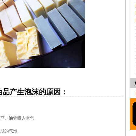
产生泡沫的原因：
严、油管吸入空气
成的气泡