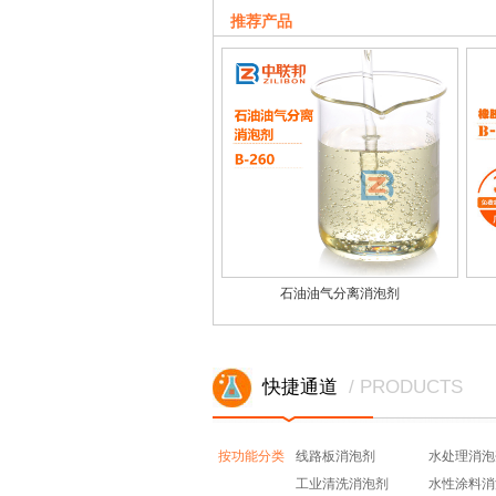
工业污水处理与工业污水消泡剂千丝万缕的
推荐产品
石油油气分离消泡剂
快捷通道
/ PRODUCTS
按功能分类
线路板消泡剂
水处理消泡
工业清洗消泡剂
水性涂料消