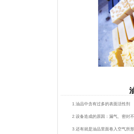
油品
1.油品中含有过多的表面活性剂
2.设备造成的原因：漏气、密封不
3.还有就是油品里面卷入空气所形