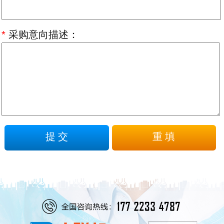
*
采购意向描述：