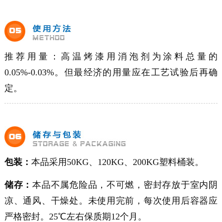
推荐用量：高温烤漆用消泡剂为涂料总量的
0.05%-0.03%。但最经济的用量应在工艺试验后再确
定。
包装：
本品采用50KG、120KG、200KG塑料桶装。
储存：
本品不属危险品，不可燃，密封存放于室内阴
凉、通风、干燥处。未使用完前，每次使用后容器应
严格密封。25℃左右保质期12个月。