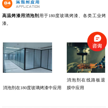
高温烤漆用消泡剂
用于180度玻璃烤漆、各类工业烤
漆。
消泡剂在线路板退
消泡剂在180度玻璃烤漆中应用
膜中应用