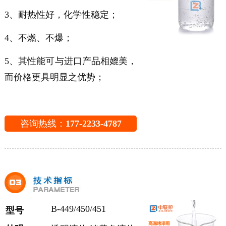
3、耐热性好，化学性稳定；
4、不燃、不爆；
5、其性能可与进口产品相媲美，
而价格更具明显之优势；
咨询热线：
177-2233-4787
B-449/450/451
型号