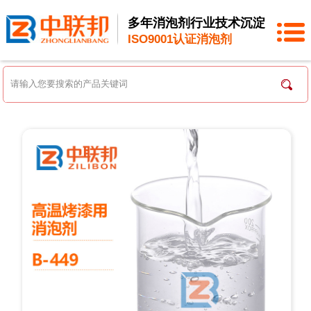
多年消泡剂行业技术沉淀
ISO9001认证消泡剂