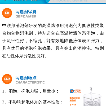
中联邦消泡剂研发的高温烤漆用消泡剂为氟改性类聚
合物合物消泡剂，特别适合在高温烤漆体系消泡，由
于流平性好，不缩孔，能有效地降低液体表面张力，
具有优异的消泡抑泡效果。具有突出的消抑泡、特别
在油性体系分散性良好。
1、消泡、抑泡力强，用量少；
2、不影响起泡体系的基本性质；