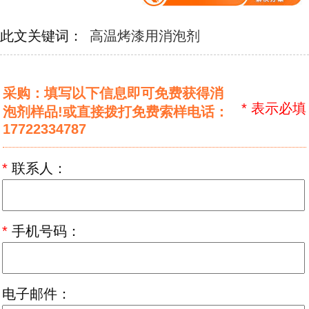
此文关键词：
高温烤漆用消泡剂
采购：填写以下信息即可免费获得消
*
表示必填
泡剂样品!或直接拨打免费索样电话：
17722334787
*
联系人：
*
手机号码：
电子邮件：