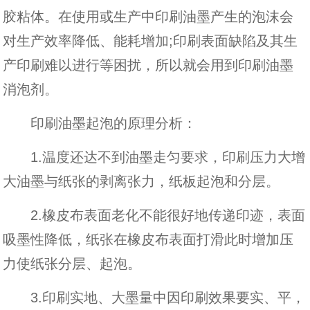
胶粘体。在使用或生产中印刷油墨产生的泡沫会
对生产效率降低、能耗增加;印刷表面缺陷及其生
产印刷难以进行等困扰，所以就会用到印刷油墨
消泡剂。
印刷油墨起泡的原理分析：
1.温度还达不到油墨走匀要求，印刷压力大增
大油墨与纸张的剥离张力，纸板起泡和分层。
2.橡皮布表面老化不能很好地传递印迹，表面
吸墨性降低，纸张在橡皮布表面打滑此时增加压
力使纸张分层、起泡。
3.印刷实地、大墨量中因印刷效果要实、平，