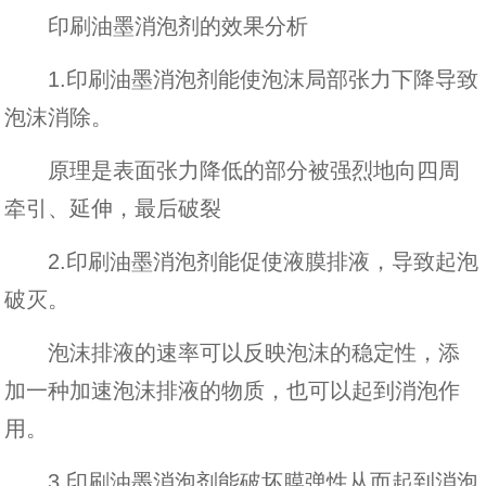
印刷油墨消泡剂的效果分析
1.印刷油墨消泡剂能使泡沫局部张力下降导致
泡沫消除。
原理是表面张力降低的部分被强烈地向四周
牵引、延伸，最后破裂
2.印刷油墨消泡剂能促使液膜排液，导致起泡
破灭。
泡沫排液的速率可以反映泡沫的稳定性，添
加一种加速泡沫排液的物质，也可以起到消泡作
用。
3.印刷油墨消泡剂能破坏膜弹性从而起到消泡