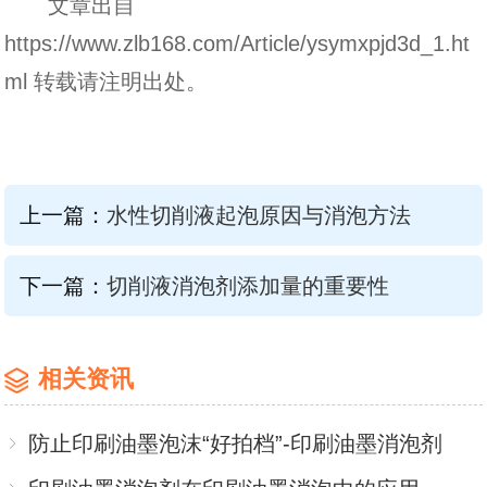
文章出自
https://www.zlb168.com/Article/ysymxpjd3d_1.ht
ml 转载请注明出处。
上一篇：
水性切削液起泡原因与消泡方法
下一篇：
切削液消泡剂添加量的重要性
相关资讯
防止印刷油墨泡沫“好拍档”-印刷油墨消泡剂