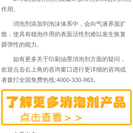
作用。
消泡剂添加到泡沫体系中，会向气液界面扩
散，使具有稳泡作用的表面活性剂难以发生恢复
膜弹性的能力。
如有更多关于印刷油墨消泡剂方面的疑问，
欢迎点击右上角的咨询窗口进行更详细的咨询或
者拨打全国免费热线:4000-330-863。