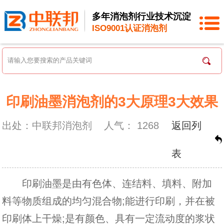
多年消泡剂行业技术沉淀
ISO9001认证消泡剂
印刷油墨消泡剂的3大原理3大效果
出处：中联邦消泡剂
人气：
1268
返回列
表
印刷油墨是由有色体、连结料、填料、附加
料等物质组成的均匀混合物;能进行印刷，并在被
印刷体上干燥;是有颜色、具有一定流动度的浆状