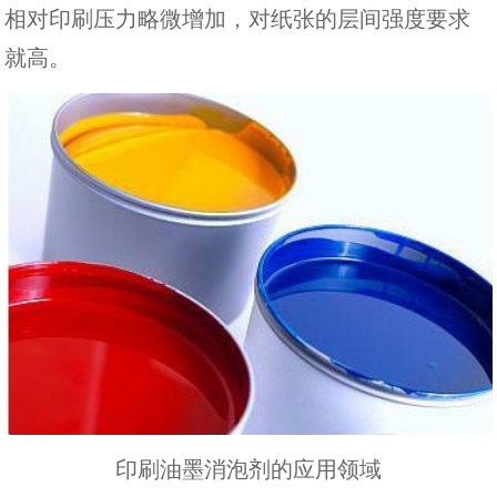
相对印刷压力略微增加，对纸张的层间强度要求
就高。
印刷油墨消泡剂的应用领域