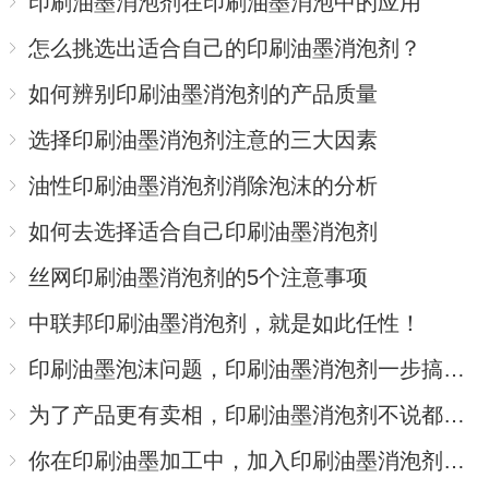
印刷油墨消泡剂在印刷油墨消泡中的应用
怎么挑选出适合自己的印刷油墨消泡剂？
如何辨别印刷油墨消泡剂的产品质量
选择印刷油墨消泡剂注意的三大因素
油性印刷油墨消泡剂消除泡沫的分析
如何去选择适合自己印刷油墨消泡剂
丝网印刷油墨消泡剂的5个注意事项
中联邦印刷油墨消泡剂，就是如此任性！
印刷油墨泡沫问题，印刷油墨消泡剂一步搞定！
为了产品更有卖相，印刷油墨消泡剂不说都知道这样做
你在印刷油墨加工中，加入印刷油墨消泡剂了吗