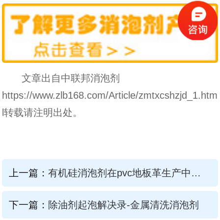
文章出自中联邦消泡剂
https://www.zlb168.com/Article/zmtxcshzjd_1.htm
l转载请注明出处。
上一篇：
有机硅消泡剂在pvc地板革生产中应用
下一篇：
除油剂起泡解决录-金属清洗消泡剂