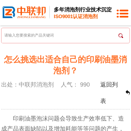
多年消泡剂行业技术沉淀
ISO9001认证消泡剂
怎么挑选出适合自己的印刷油墨消
泡剂？
出处：中联邦消泡剂
人气：
990
返回列
表
印刷油墨泡沫问题会导致生产效率低下、造
成产品表面缺陷以及增加耗能等等问题的产生，