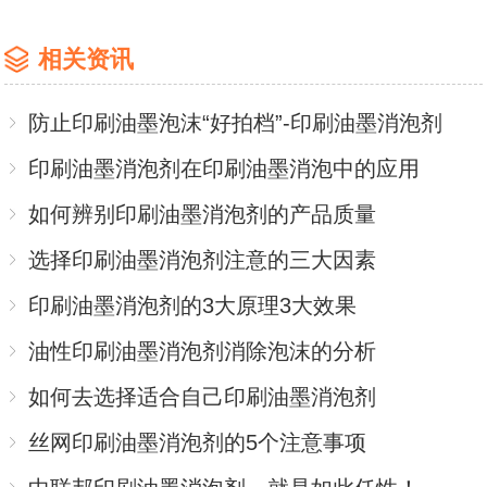
相关资讯
防止印刷油墨泡沫“好拍档”-印刷油墨消泡剂
印刷油墨消泡剂在印刷油墨消泡中的应用
如何辨别印刷油墨消泡剂的产品质量
选择印刷油墨消泡剂注意的三大因素
印刷油墨消泡剂的3大原理3大效果
油性印刷油墨消泡剂消除泡沫的分析
如何去选择适合自己印刷油墨消泡剂
丝网印刷油墨消泡剂的5个注意事项