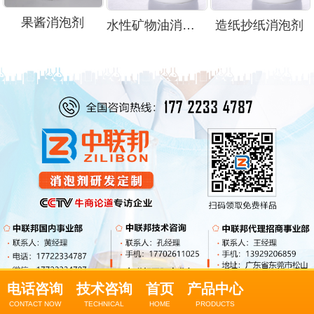
果酱消泡剂
水性矿物油消泡剂
造纸抄纸消泡剂
电话咨询
技术咨询
首页
产品中心
CONTACT NOW
TECHNICAL
HOME
PRODUCTS