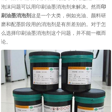
泡沫问题可以用印刷油墨消泡剂来解决。然而
印
刷油墨消泡剂
这是一个大类，例如光油、颜料研
磨和配墨阶段用的消泡剂是有所差别的。对于怎
么选择印刷油墨消泡剂这个问题，并不能一概而
论。