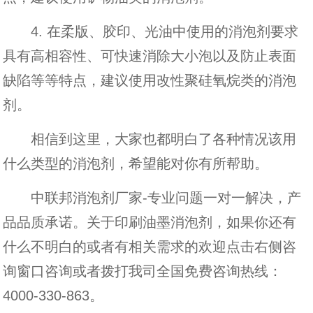
4. 在柔版、胶印、光油中使用的消泡剂要求
具有高相容性、可快速消除大小泡以及防止表面
缺陷等等特点，建议使用改性聚硅氧烷类的消泡
剂。
相信到这里，大家也都明白了各种情况该用
什么类型的消泡剂，希望能对你有所帮助。
中联邦消泡剂厂家-专业问题一对一解决，产
品品质承诺。关于印刷油墨消泡剂，如果你还有
什么不明白的或者有相关需求的欢迎点击右侧咨
询窗口咨询或者拨打我司全国免费咨询热线：
4000-330-863
。