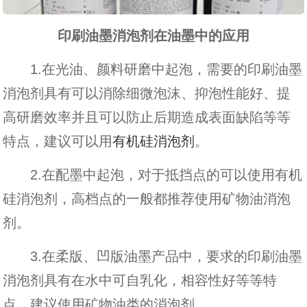
印刷油墨消泡剂在油墨中的应用
1.在光油、颜料研磨中起泡，需要的印刷油墨
消泡剂具有可以消除细微泡沫、抑泡性能好、提
高研磨效率并且可以防止后期造成表面缺陷等等
特点，建议可以用
有机硅消泡剂
。
2.在配墨中起泡，对于抵挡点的可以使用有机
硅消泡剂，高档点的一般都推荐使用矿物油消泡
剂。
3.在柔版、凹版油墨产品中，要求的印刷油墨
消泡剂具有在水中可自乳化，相容性好等等特
点，建议使用矿物油类的消泡剂。