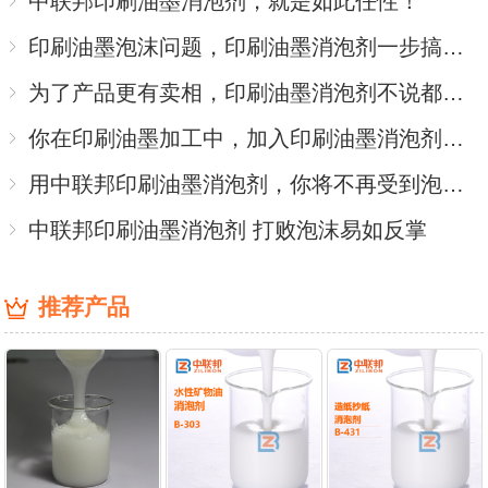
中联邦印刷油墨消泡剂，就是如此任性！
印刷油墨泡沫问题，印刷油墨消泡剂一步搞定！
为了产品更有卖相，印刷油墨消泡剂不说都知道这样做
你在印刷油墨加工中，加入印刷油墨消泡剂了吗
用中联邦印刷油墨消泡剂，你将不再受到泡沫的威胁
中联邦印刷油墨消泡剂 打败泡沫易如反掌
推荐产品