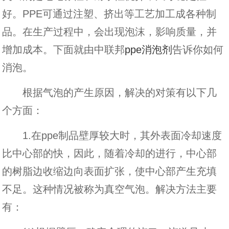
好。PPE可通过注塑、挤出等工艺加工成各种制
品。在生产过程中，会出现泡沫，影响质量，并
增加成本。下面就由中联邦
ppe消泡剂
告诉你如何
消泡。
根据气泡的产生原因，解决的对策有以下几
个方面：
1.在ppe制品壁厚较大时，其外表面冷却速度
比中心部的快，因此，随着冷却的进行，中心部
的树脂边收缩边向表面扩张，使中心部产生充填
不足。这种情况被称为真空气泡。解决方法主要
有：