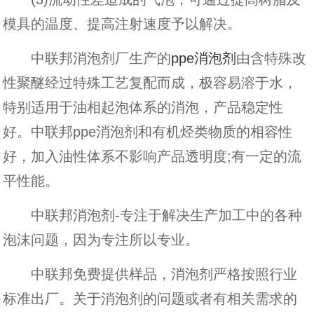
模具的温度、提高注射速度予以解决。
中联邦消泡剂厂生产的
ppe消泡剂
由含特殊改
性聚醚经过特殊工艺复配而成，极容易溶于水，
特别适用于油相起泡体系的消泡，产品稳定性
好。
中联邦ppe消泡剂
和有机烃类物质的相容性
好，加入油性体系不影响产品透明度;有一定的流
平性能。
中联邦消泡剂-专注于解决生产加工中的各种
泡沫问题，因为专注所以专业。
中联邦免费提供样品，消泡剂严格按照行业
标准出厂。关于消泡剂的问题或者有相关需求的