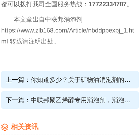
都可以拨打我司全国服务热线：
17722334787
。
本文章出自中联邦消泡剂
https://www.zlb168.com/Article/nbddppexpj_1.ht
ml 转载请注明出处。
上一篇：
你知道多少？关于矿物油消泡剂的知识
下一篇：
中联邦聚乙烯醇专用消泡剂，消泡这都不叫事
相关资讯