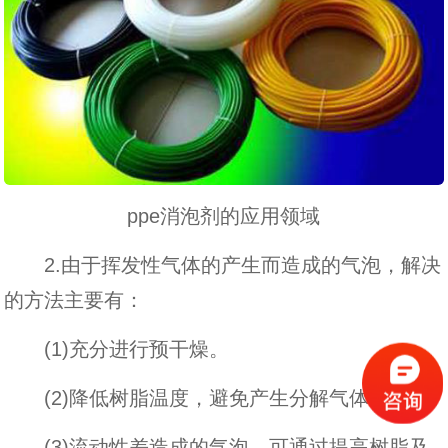
ppe消泡剂的应用领域
2.由于挥发性气体的产生而造成的气泡，解决
的方法主要有：
(1)充分进行预干燥。
(2)降低树脂温度，避免产生分解气体。
(3)流动性差造成的气泡，可通过提高树脂及