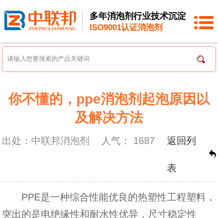
多年消泡剂行业技术沉淀
ISO9001认证消泡剂
你不懂的，ppe消泡剂起泡原因以
及解决方法
出处：中联邦消泡剂
人气：
1687
返回列
表
PPE是一种综合性能优良的热塑性工程塑料，
突出的是电绝缘性和耐水性优异，尺寸稳定性