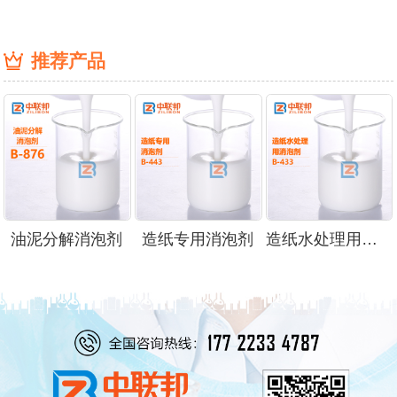
推荐产品
油泥分解消泡剂
造纸专用消泡剂
造纸水处理用消泡剂