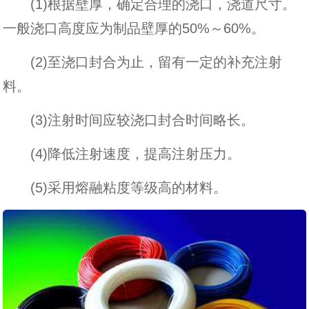
(1)根据壁厚，确定合理的浇口，浇道尺寸。
一般浇口高度应为制品壁厚的50%～60%。
(2)至浇口封合为止，留有一定的补充注射
料。
(3)注射时间应较浇口封合时间略长。
(4)降低注射速度，提高注射压力。
(5)采用熔融粘度等级高的材料。