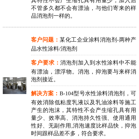
其特性不会产生缩孔具有用量少，加入后
不管多久都不会有漂油，与他们寄来的样
品消泡剂一样的。
客户问题：
某化工企业涂料消泡剂-两种产
品水性涂料/消泡剂
客户要求：
消泡剂加入到水性涂料中不能
有漂油，漂浮物。消泡，抑泡要与来样消
泡剂接近。
解决方案：
B-104型号水性涂料消泡剂，可
有效消除低粘度乳液以及乳油涂料等施工
产生的泡沫，其特性不会产生缩孔具有用
量少、效率高、消泡持久性强、使用通用
性好、无副作用,消泡速度比样品快，抑泡
时间跟样品差不多，符合要求。