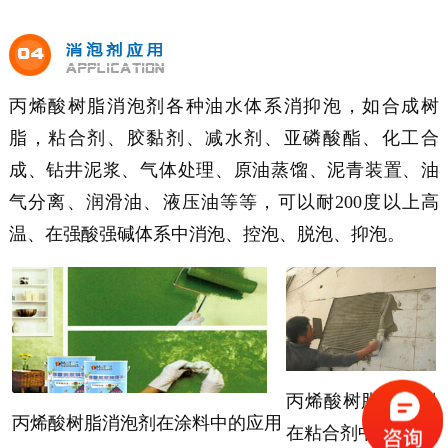
丙烯酸树脂消泡剂各种油水体系消抑泡，如合成树
脂，粘合剂、胶黏剂、减水剂、亚磷酸酯、化工合
成、钻井泥浆、气体处理、原油蒸馏、泥青装置、油
气分离、润滑油、液压油等等，可以耐200度以上高
温、在强酸强碱体系中消泡、控泡、脱泡、抑泡。
丙烯酸树脂消泡剂
丙烯酸树脂消泡剂
在涂料中的应用
在粘合剂中的应用