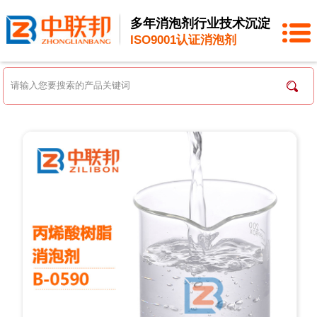
多年消泡剂行业技术沉淀
ISO9001认证消泡剂