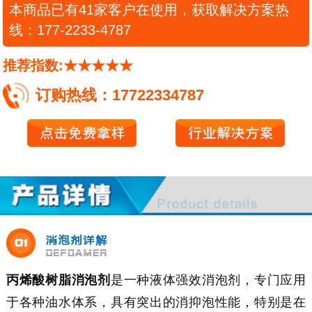
本商品已有41家客户在使用，获取解决方案热
线：177-2233-4787
推荐指数:★★★★★
订购热线：17722334787
丙烯酸树脂消泡剂
是一种液体强效消泡剂，专门应用
于各种油水体系，具有突出的消抑泡性能，特别是在