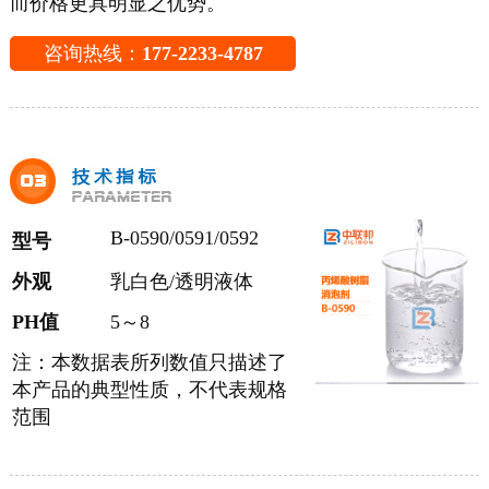
而价格更具明显之优势。
咨询热线：
177-2233-4787
B-0590/0591/0592
型号
外观
乳白色/透明液体
PH值
5～8
注：本数据表所列数值只描述了
本产品的典型性质，不代表规格
范围