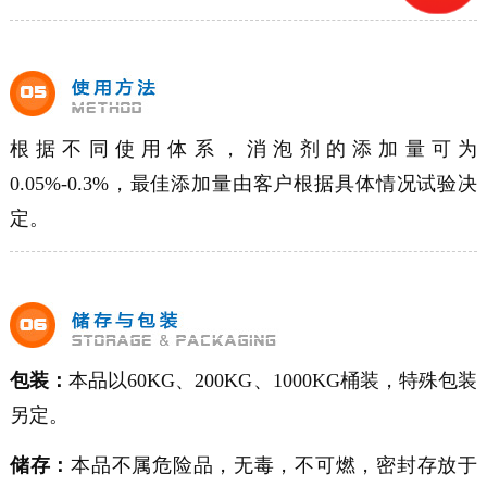
根据不同使用体系，消泡剂的添加量可为
0.05%-0.3%
，最佳添加量由客户根据具体情况试验决
定。
包装：
本品以60KG、200KG、1000KG桶装，特殊包装
另定。
储存：
本品不属危险品，无毒，不可燃，密封存放于