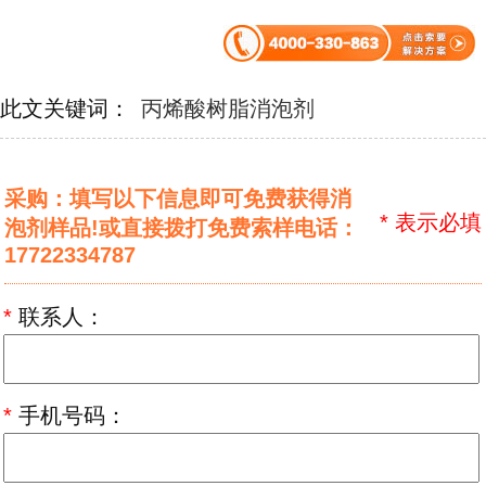
此文关键词：
丙烯酸树脂消泡剂
采购：填写以下信息即可免费获得消
*
表示必填
泡剂样品!或直接拨打免费索样电话：
17722334787
*
联系人：
*
手机号码：