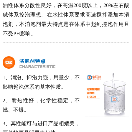
油性体系分散性良好，在高温200度以上，20%左右酸
碱体系控泡理想。在水性体系要求高速搅拌添加本消
泡剂，本消泡剂最大特点是在体系中起到控泡作用且
不受PH影响。
1、消泡、抑泡力强，用量少，不
影响起泡体系的基本性质。
2、耐热性好，化学性稳定，不
燃、不爆。
3、其性能可与进口产品相媲美，