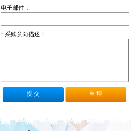
电子邮件：
*
采购意向描述：