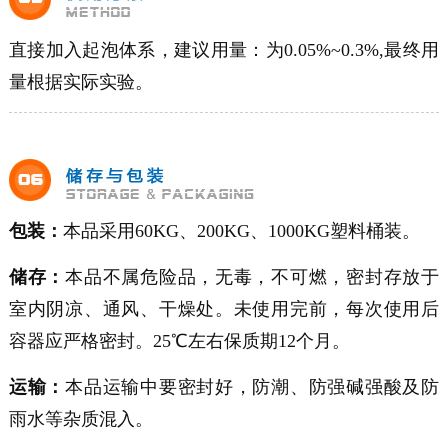
直接加入起泡体系，建议用量：为
0.05%~0.3%
,最终用
量根据实际实验。
包装：
本品采用60KG、200KG、1000KG塑料桶装。
储存：
本品不属危险品，无毒，不可燃，密封存放于
室内阴凉、通风、干燥处。未使用完前，每次使用后
容器应严格密封。25℃左右保质期12个月。
运输：
本品运输中要密封好，防潮、防强碱强酸及防
雨水等杂质混入。