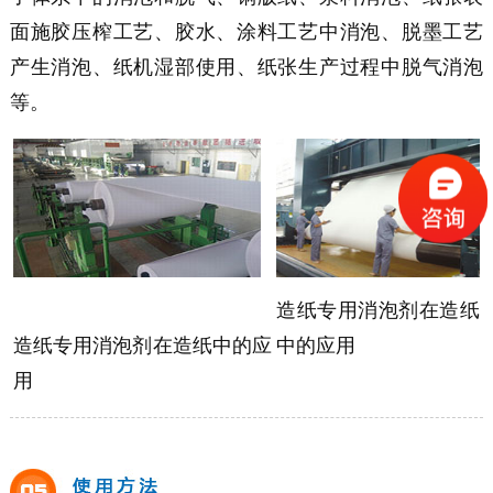
面施胶压榨工艺、胶水、涂料工艺中消泡、脱墨工艺
产生消泡、纸机湿部使用、纸张生产过程中脱气消泡
等。
造纸
专用消泡剂在造纸
造纸专用消泡剂在造纸中的应
中的应用
用