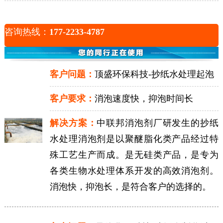
咨询热线：
177-2233-4787
客户问题：
顶盛环保科技-抄纸水处理起泡
客户要求：
消泡速度快，抑泡时间长
解决方案：
中联邦消泡剂厂研发生的抄纸
水处理消泡剂是以聚醚脂化类产品经过特
殊工艺生产而成。是无硅类产品，是专为
各类生物水处理体系开发的高效消泡剂。
消泡快，抑泡长，是符合客户的选择的。