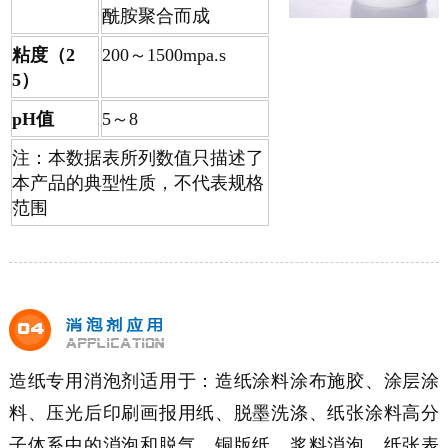
酰胺聚合而成
粘度（2
200～1500mpa.s
5）
pH值
5～8
注：本数据表所列数值只描述了
本产品的典型性质，不代表规格
范围
造纸专用消泡剂适用于：造纸涂料涂布施胶、涂层涂
料、压光后印刷画报用纸、脱墨洗涤、纸张涂料高分
子体系中的消泡和脱气、铜版纸、浆料消泡、纸张表