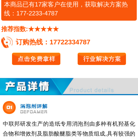
本商品已有17家客户在使用，获取解决方案热
线：177-2233-4787
推荐指数:★★★★★
订购热线：17722334787
中联邦研发生产的造纸专用消泡剂由多种有机羟基化
合物和增效剂及脂肪酸醚脂类等物质组成,具有较强的