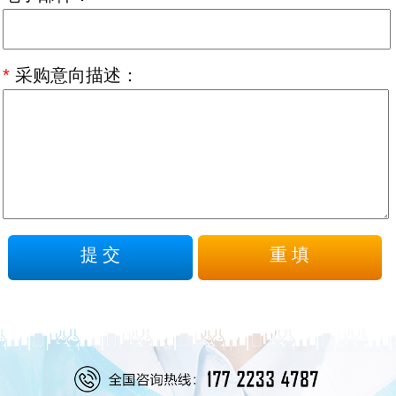
*
采购意向描述：