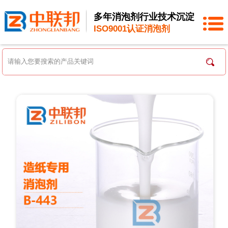
多年消泡剂行业技术沉淀
ISO9001认证消泡剂