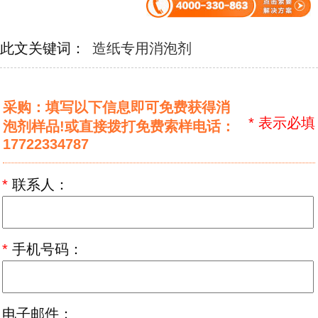
此文关键词：
造纸专用消泡剂
采购：填写以下信息即可免费获得消
*
表示必填
泡剂样品!或直接拨打免费索样电话：
17722334787
*
联系人：
*
手机号码：
电子邮件：