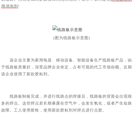
用消泡剂
!
(图为线路板示意图)
该企业主要为家用电器、移动设备、智能设备生产线路板产品，由
于线路板质量好，深受品牌企业肯定，占有可观的代工市场份额。近期
该企业使用了新款胶粘剂。
线路板制板完成，并进行线路点的焊接后，线路板的背面会出现很
多的焊点。这些焊点若长期暴露在空气中，会发生氧化，或者产生短路
故障。工人使用胶枪，使用新款胶粘剂对焊点进行点胶。