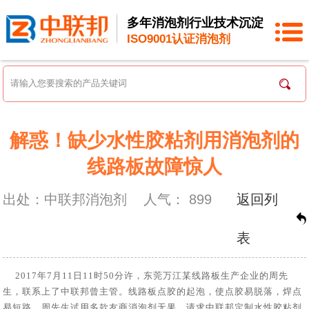
多年消泡剂行业技术沉淀
ISO9001认证消泡剂
解惑！缺少水性胶粘剂用消泡剂的
线路板故障惊人
出处：中联邦消泡剂
人气：
899
返回列
表
2017年7月11日11时50分许，东莞万江某线路板生产企业的周先
生，联系上了中联邦曾主管。线路板点胶的起泡，使点胶易脱落，焊点
易短路。周先生试用多款友商消泡剂无果，请求中联邦定制
水性胶粘剂