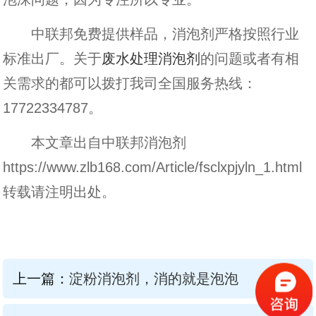
中联邦免费提供样品，消泡剂严格按照行业
标准出厂。关于
废水处理消泡剂
的问题或者有相
关需求的都可以拨打我司全国服务热线：
17722334787
。
本文章出自中联邦消泡剂
https://www.zlb168.com/Article/fsclxpjyln_1.html
转载请注明出处。
上一篇：
淀粉消泡剂，消的就是泡泡