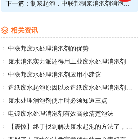
下一篇：
制浆起泡，中联邦制浆消泡剂消泡实录
相关资讯
中联邦废水处理消泡剂的优势
废水消泡实力派还得用工业废水处理消泡剂
中联邦废水处理消泡剂应用小建议
造纸废水起泡原因以及造纸废水处理消泡剂解决方案
废水处理消泡剂使用时必须知道三点
电镀废水处理消泡剂有效高效清楚泡沫
【震惊】终于找到解决废水起泡的方法了，添加废水处理消泡剂就可以了！