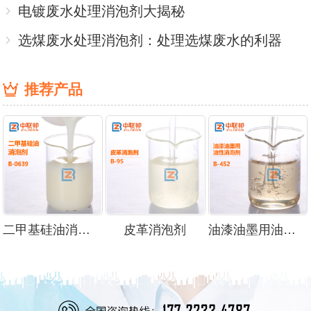
电镀废水处理消泡剂大揭秘
选煤废水处理消泡剂：处理选煤废水的利器
推荐产品
二甲基硅油消泡剂
皮革消泡剂
油漆油墨用油性消泡剂