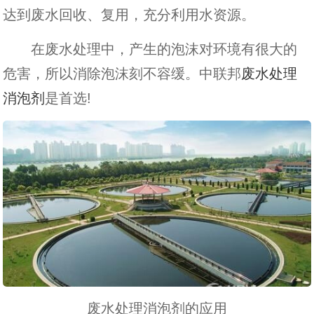
达到废水回收、复用，充分利用水资源。
在废水处理中，产生的泡沫对环境有很大的
危害，所以消除泡沫刻不容缓。中联邦
废水处理
消泡剂
是首选!
废水处理消泡剂的应用