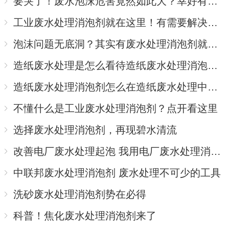
要哭了！废水泡沫危害竟然如此大？幸好有工业废水处理消泡剂
工业废水处理消泡剂就在这里！有需要解决工业废水处理的气泡还不赶紧过来？
泡沫问题无底洞？其实有废水处理消泡剂就够了
造纸废水处理是怎么看待造纸废水处理消泡剂的，你知道吗？
造纸废水处理消泡剂怎么在造纸废水处理中消泡
不懂什么是工业废水处理消泡剂？点开看这里
选择废水处理消泡剂，再现碧水清流
改善电厂废水处理起泡 我用电厂废水处理消泡剂
中联邦废水处理消泡剂 废水处理不可少的工具
洗砂废水处理消泡剂势在必得
科普！焦化废水处理消泡剂来了