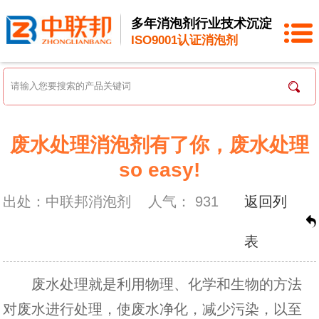
多年消泡剂行业技术沉淀
ISO9001认证消泡剂
废水处理消泡剂有了你，废水处理
so easy!
出处：中联邦消泡剂
人气：
931
返回列
表
废水处理就是利用物理、化学和生物的方法
对废水进行处理，使废水净化，减少污染，以至