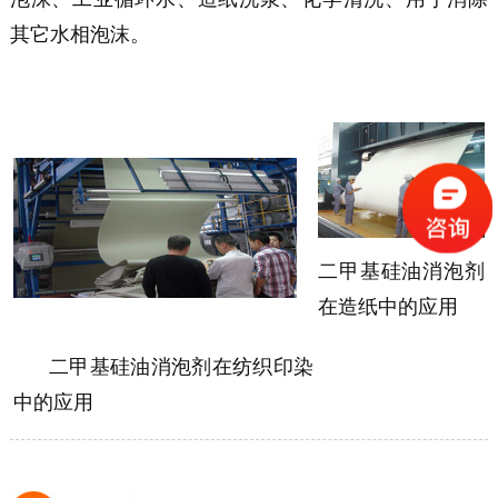
其它水相泡沫。
二甲基硅油消泡剂
在造纸中的应用
二甲基硅油消泡剂在纺织印染
中的应用