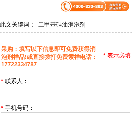
此文关键词：
二甲基硅油消泡剂
采购：填写以下信息即可免费获得消
*
表示必填
泡剂样品!或直接拨打免费索样电话：
17722334787
*
联系人：
*
手机号码：