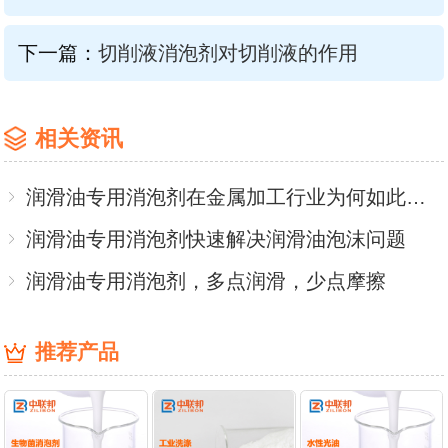
下一篇：
切削液消泡剂对切削液的作用
相关资讯
润滑油专用消泡剂在金属加工行业为何如此受捧？
润滑油专用消泡剂快速解决润滑油泡沫问题
润滑油专用消泡剂，多点润滑，少点摩擦
推荐产品