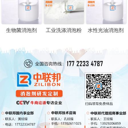
生物菌消泡剂
工业洗涤消泡粉
水性光油消泡剂