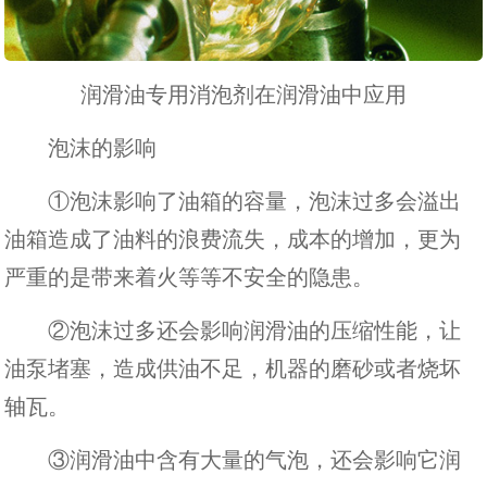
润滑油专用消泡剂在润滑油中应用
泡沫的影响
①泡沫影响了油箱的容量，泡沫过多会溢出
油箱造成了油料的浪费流失，成本的增加，更为
严重的是带来着火等等不安全的隐患。
②泡沫过多还会影响润滑油的压缩性能，让
油泵堵塞，造成供油不足，机器的磨砂或者烧坏
轴瓦。
③润滑油中含有大量的气泡，还会影响它润