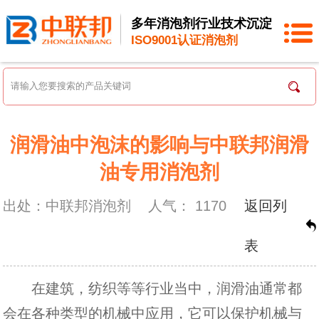
多年消泡剂行业技术沉淀
ISO9001认证消泡剂
润滑油中泡沫的影响与中联邦润滑
油专用消泡剂
出处：中联邦消泡剂
人气：
1170
返回列
表
在建筑，纺织等等行业当中，润滑油通常都
会在各种类型的机械中应用，它可以保护机械与