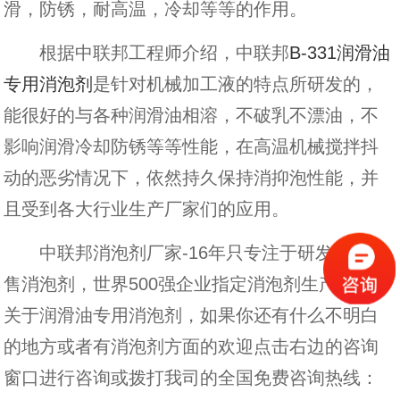
滑，防锈，耐高温，冷却等等的作用。
根据中联邦工程师介绍，中联邦
B-331润滑油
专用消泡剂
是针对机械加工液的特点所研发的，
能很好的与各种润滑油相溶，不破乳不漂油，不
影响润滑冷却防锈等等性能，在高温机械搅拌抖
动的恶劣情况下，依然持久保持消抑泡性能，并
且受到各大行业生产厂家们的应用。
中联邦消泡剂厂家-16年只专注于研发生产销
售消泡剂，世界500强企业指定消泡剂生产厂家。
关于润滑油专用消泡剂，如果你还有什么不明白
的地方或者有消泡剂方面的欢迎点击右边的咨询
窗口进行咨询或拨打我司的全国免费咨询热线：