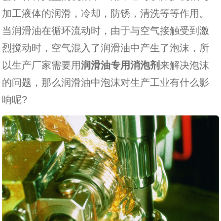
加工液体的润滑，冷却，防锈，清洗等等作用。
当润滑油在循环流动时，由于与空气接触受到激
烈搅动时，空气混入了润滑油中产生了泡沫，所
以生产厂家需要用
润滑油专用消泡剂
来解决泡沫
的问题，那么润滑油中泡沫对生产工业有什么影
响呢?