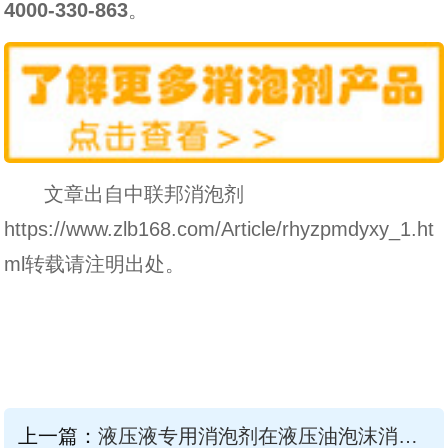
4000-330-863
。
文章出自中联邦消泡剂
https://www.zlb168.com/Article/rhyzpmdyxy_1.ht
ml转载请注明出处。
上一篇：
液压液专用消泡剂在液压油泡沫消除中的应用