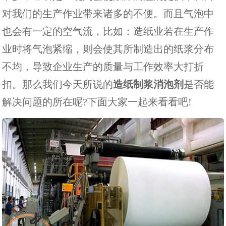
对我们的生产作业带来诸多的不便。而且气泡中
也会有一定的空气流，比如：造纸业若在生产作
业时将气泡紧缩，则会使其所制造出的纸浆分布
不均，导致企业生产的质量与工作效率大打折
扣。那么我们今天所说的
造纸制浆消泡剂
是否能
解决问题的所在呢?下面大家一起来看看吧!