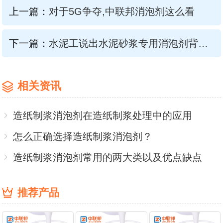
上一篇：
对于5G争夺,中联邦消泡剂这么看
下一篇：
水泥工说出水泥砂浆专用消泡剂背后的心酸!
相关资讯
造纸制浆消泡剂在造纸制浆处理中的应用
怎么正确选择造纸制浆消泡剂？
造纸制浆消泡剂常用的两大类以及优点缺点
推荐产品