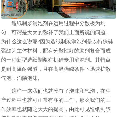
造纸制浆消泡剂
在运用过程中分散极为均
匀，可谓是大大的弥补了我们上面所说的问题，
为什么这么说呢?因为造纸制浆消泡剂是以特殊硅
聚醚为主体材料，配有分散性好的助剂复合而成
的一种新型造纸制浆有机硅专用消泡剂。其特点
是耐高温耐强碱，且在高温强碱条件下迅速扩散
气泡，消除泡沫。
这样一来我们也就没有了泡沫和气泡，在生
产过程中也就可正常有序的工作，那么我们的工
作效率也就随之大大的提高，由此可见造纸制浆