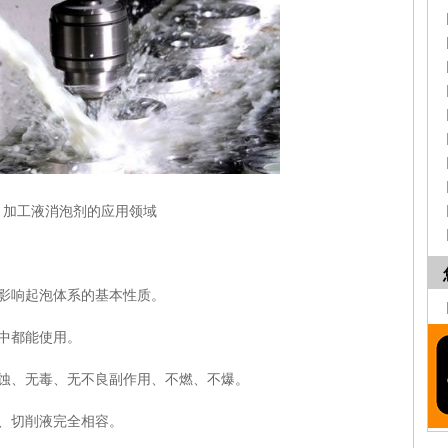
加工液消泡剂的应用领域
影响起泡体系的基本性质。
中都能使用。
、无毒、无不良副作用、不燃、不爆。
、切削液完全相容。