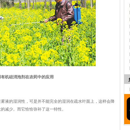
用有机硅消泡剂在农药中的应用
液的湿润性，可是并不能完全的湿润在疏水叶面上，这样会降
大的减少。而它恰恰弥补了这一特性。