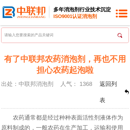
多年消泡剂行业技术沉淀
ISO9001认证消泡剂
有了中联邦农药消泡剂，再也不用
担心农药起泡啦
出处：中联邦消泡剂
人气：
1368
返回列
表
农药通常都是经过种种表面活性剂液体作为
原料制成的，一般农药在生产加工，运输和使用