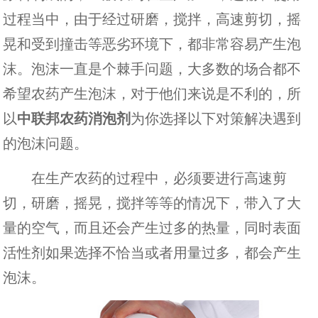
过程当中，由于经过研磨，搅拌，高速剪切，摇
晃和受到撞击等恶劣环境下，都非常容易产生泡
沫。泡沫一直是个棘手问题，大多数的场合都不
希望农药产生泡沫，对于他们来说是不利的，所
以
中联邦农药消泡剂
为你选择以下对策解决遇到
的泡沫问题。
在生产农药的过程中，必须要进行高速剪
切，研磨，摇晃，搅拌等等的情况下，带入了大
量的空气，而且还会产生过多的热量，同时表面
活性剂如果选择不恰当或者用量过多，都会产生
泡沫。