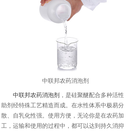
中联邦农药消泡剂
中联邦农药消泡剂
，是硅聚醚配合多种活性
助剂经特殊工艺精造而成。在水性体系中极易分
散、自乳化性强。使用方便，无论你是在农药加
工，运输和使用的过程中，都可以达到持久消抑