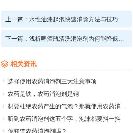
上一篇：
水性油漆起泡快速消除方法与技巧
下一篇：
浅析啤酒瓶清洗消泡剂为何能降低啤酒瓶清洗成本
相关资讯
选择使用农药消泡剂三大注意事项
农药是铁，农药消泡剂是钢
想要杜绝农药产生的气泡？那就使用农药消泡剂吧！
听到农药消泡剂这五个字，泡沫都要抖一抖
你知道农药消泡剂吗？