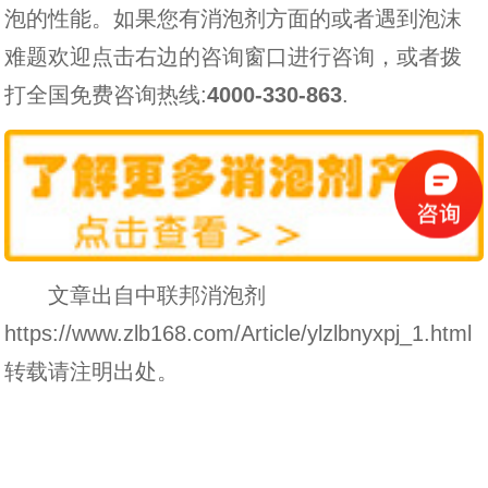
泡的性能。如果您有消泡剂方面的或者遇到泡沫
难题欢迎点击右边的咨询窗口进行咨询，或者拨
打全国免费咨询热线:
4000-330-863
.
文章出自中联邦消泡剂
https://www.zlb168.com/Article/ylzlbnyxpj_1.html
转载请注明出处。