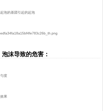
起泡的基团引起的起泡
沫导致的危害：
匀度
效果