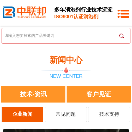
多年消泡剂行业技术沉淀
ISO9001认证消泡剂
新闻中心
NEW CENTER
技术·资讯
客户见证
企业新闻
常见问题
技术支持