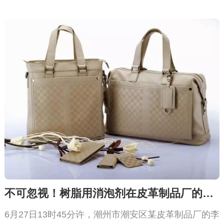
不可忽视！树脂用消泡剂在皮革制品厂的重要地位
6月27日13时45分许，潮州市潮安区某皮革制品厂的李