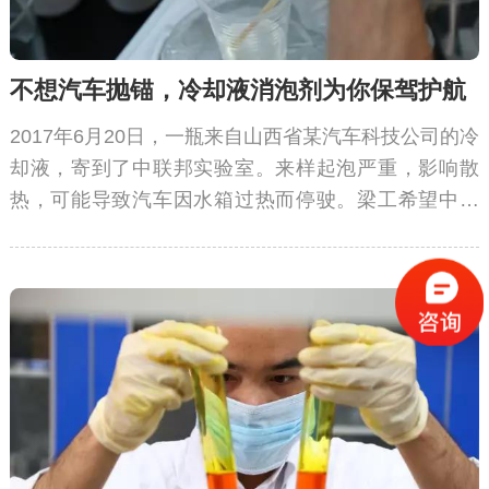
不想汽车抛锚，冷却液消泡剂为你保驾护航
2017年6月20日，一瓶来自山西省某汽车科技公司的冷
却液，寄到了中联邦实验室。来样起泡严重，影响散
热，可能导致汽车因水箱过热而停驶。梁工希望中联
邦为其定制冷却液消泡剂。