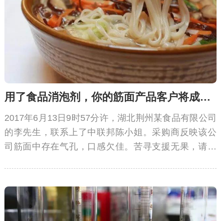
用了食品消泡剂，你的筋面产品客户将成倍增长
2017年6月13日9时57分许，湖北荆州某食品有限公司
的李先生，联系上了中联邦陈小姐。采购商反映该公
司筋面中存在气孔，口感欠佳。苦寻支援无果，请求
中联邦定制食品消泡剂。