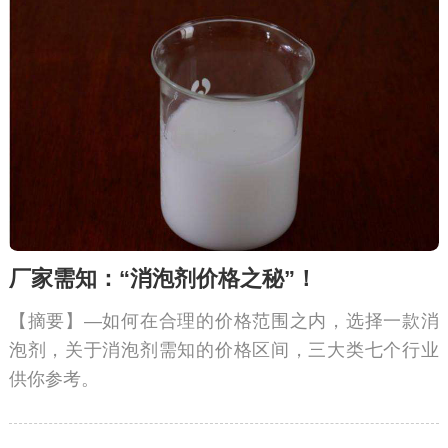
厂家需知：“消泡剂价格之秘”！
【摘要】—如何在合理的价格范围之内，选择一款消
泡剂，关于消泡剂需知的价格区间，三大类七个行业
供你参考。