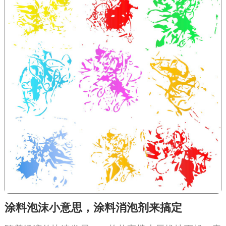
涂料泡沫小意思，涂料消泡剂来搞定