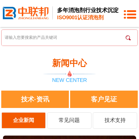
多年消泡剂行业技术沉淀
ISO9001认证消泡剂
新闻中心
NEW CENTER
技术·资讯
客户见证
企业新闻
常见问题
技术支持