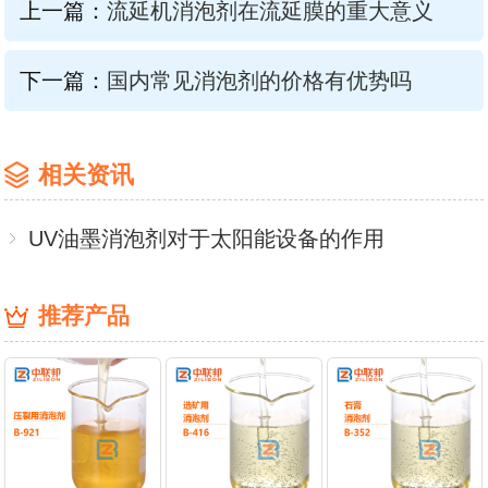
上一篇：
流延机消泡剂在流延膜的重大意义
下一篇：
国内常见消泡剂的价格有优势吗
相关资讯
UV油墨消泡剂对于太阳能设备的作用
推荐产品