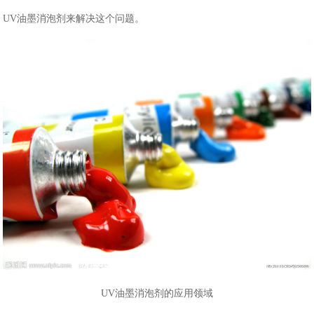
UV
油墨
消泡剂
来解决这个问题。
UV油墨消泡剂的应用领域