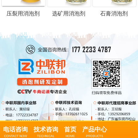
压裂用消泡剂
选矿用消泡剂
石膏消泡剂
电话咨询
技术咨询
首页
产品中心
CONTACT NOW
TECHNICAL
HOME
PRODUCTS