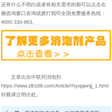
还有什么不明白或者有相关需求的都可以点击右
侧咨询窗口咨询或拨打我司全国免费服务热线：
4000-330-863。
文章出自中联邦消泡剂
https://www.zlb168.com/Article/rhyxpjwnjj_1.html
转载请注明出处。