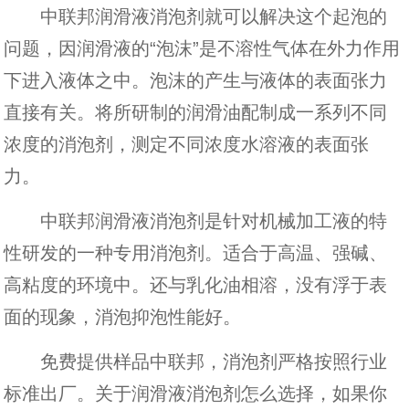
中联邦润滑液消泡剂就可以解决这个起泡的
问题，因润滑液的“泡沫”是不溶性气体在外力作用
下进入液体之中。泡沫的产生与液体的表面张力
直接有关。将所研制的润滑油配制成一系列不同
浓度的消泡剂，测定不同浓度水溶液的表面张
力。
中联邦润滑液消泡剂是针对机械加工液的特
性研发的一种专用消泡剂。适合于高温、强碱、
高粘度的环境中。还与乳化油相溶，没有浮于表
面的现象，消泡抑泡性能好。
免费提供样品中联邦，消泡剂严格按照行业
标准出厂。关于润滑液消泡剂怎么选择，如果你