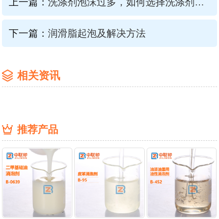
上一篇：
洗涤剂泡沫过多，如何选择洗涤剂消泡剂？
下一篇：
润滑脂起泡及解决方法
相关资讯
推荐产品