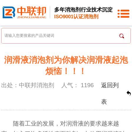
多年消泡剂行业技术沉淀
ISO9001认证消泡剂
润滑液消泡剂为你解决润滑液起泡
烦恼！！！
出处：中联邦消泡剂
人气：
1196
返回列
表
随着工业的发展，对润滑液的要求越来越