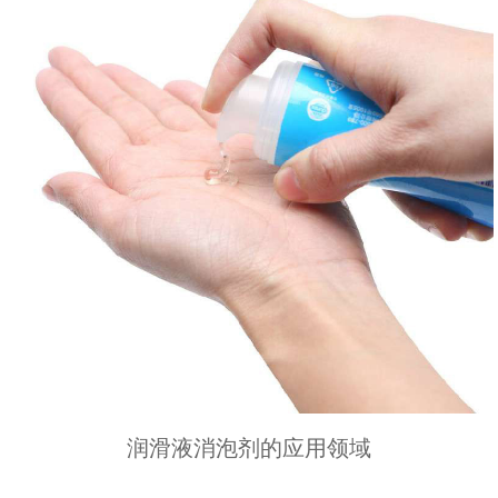
润滑液消泡剂的应用领域