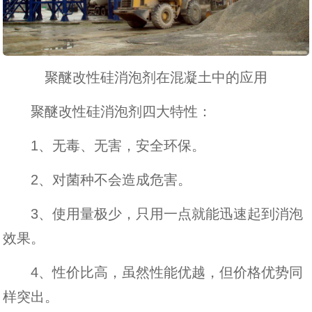
聚醚改性硅消泡剂在混凝土中的应用
聚醚改性硅消泡剂四大特性：
1、无毒、无害，安全环保。
2、对菌种不会造成危害。
3、使用量极少，只用一点就能迅速起到消泡
效果。
4、性价比高，虽然性能优越，但价格优势同
样突出。