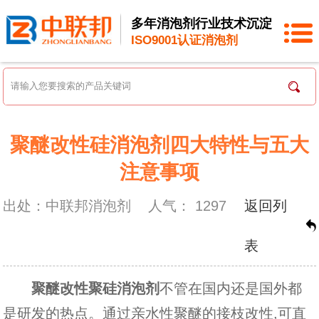
多年消泡剂行业技术沉淀
ISO9001认证消泡剂
聚醚改性硅消泡剂四大特性与五大
注意事项
出处：中联邦消泡剂
人气：
1297
返回列
表
聚醚改性聚硅消泡剂
不管在国内还是国外都
是研发的热点。通过亲水性聚醚的接枝改性,可直