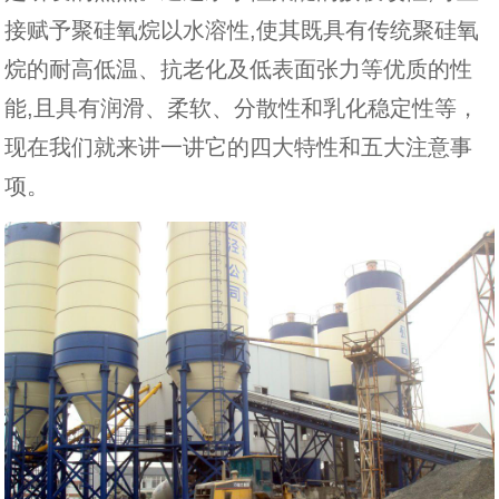
接赋予聚硅氧烷以水溶性,使其既具有传统聚硅氧
烷的耐高低温、抗老化及低表面张力等优质的性
能,且具有润滑、柔软、分散性和乳化稳定性等，
现在我们就来讲一讲它的四大特性和五大注意事
项。