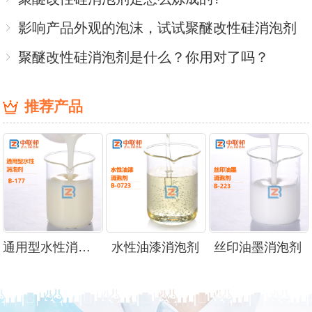
影响产品外观的泡沫，试试聚醚改性硅消泡剂
聚醚改性硅消泡剂是什么？你用对了吗？
推荐产品
通用型水性消泡剂
水性油漆消泡剂
丝印油墨消泡剂