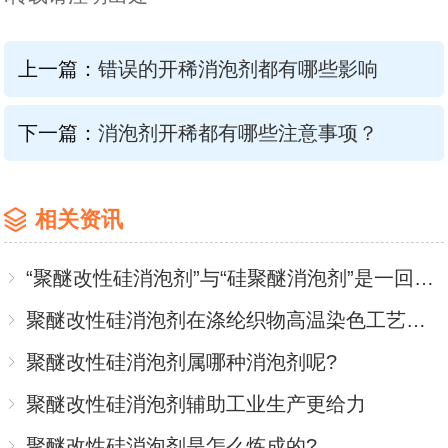
上一篇：
错误的开稀消泡剂都有哪些影响
下一篇：
消泡剂开稀都有哪些注意事项？
相关资讯
“聚醚改性硅消泡剂”与“硅聚醚消泡剂”是一回事儿吗？
聚醚改性硅消泡剂在涤纶织物高温染色工艺中应用
聚醚改性硅消泡剂属哪种消泡剂呢?
聚醚改性硅消泡剂辅助工业生产更给力
聚醚改性硅消泡剂是怎么炼成的?