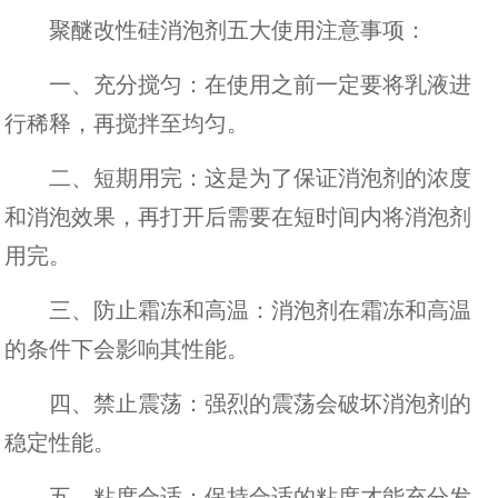
聚醚改性硅消泡剂五大使用注意事项：
一、充分搅匀：在使用之前一定要将乳液进
行稀释，再搅拌至均匀。
二、短期用完：这是为了保证消泡剂的浓度
和消泡效果，再打开后需要在短时间内将消泡剂
用完。
三、防止霜冻和高温：消泡剂在霜冻和高温
的条件下会影响其性能。
四、禁止震荡：强烈的震荡会破坏消泡剂的
稳定性能。
五、粘度合适：保持合适的粘度才能充分发