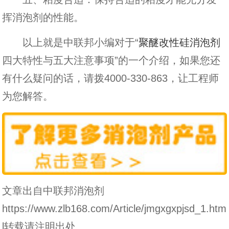
挥消泡剂的性能。
以上就是中联邦小编对于“
聚醚改性硅消泡剂
四大特性与五大注意事项”的一个介绍，如果您还
有什么疑问的话，请拨4000-330-863，让工程师
为您解答。
文章出自中联邦消泡剂
https://www.zlb168.com/Article/jmgxgxpjsd_1.htm
l转载请注明出处