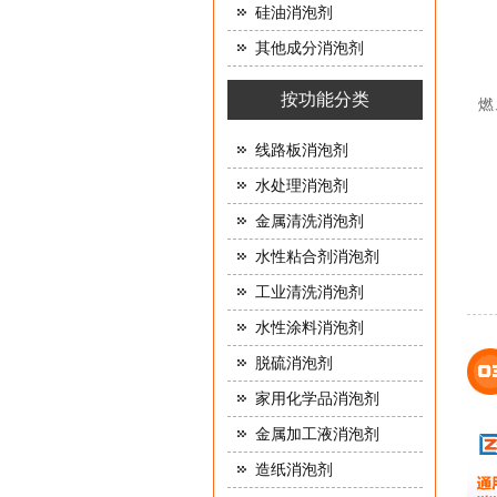
硅油消泡剂
其他成分消泡剂
按功能分类
燃
线路板消泡剂
水处理消泡剂
金属清洗消泡剂
水性粘合剂消泡剂
工业清洗消泡剂
水性涂料消泡剂
脱硫消泡剂
家用化学品消泡剂
金属加工液消泡剂
造纸消泡剂