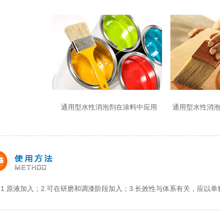
通用型水性消泡剂在涂料中应用
通用型水性消
1.原液加入；2.可在研磨和调漆阶段加入；3.长效性与体系有关，应以