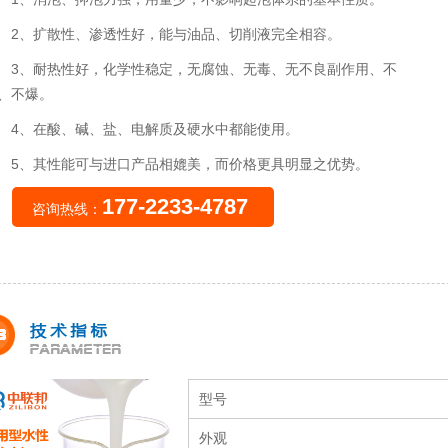
2、扩散性、渗透性好，能与油品、切削液完全相容。
3、耐热性好，化学性稳定，无腐蚀、无毒、无不良副作用、不
、不爆。
4、在酸、碱、盐、电解质及硬水中都能使用。
5、其性能可与进口产品相媲美，而价格更具明显之优势。
177-2233-4787
咨询热线：
型号
外观