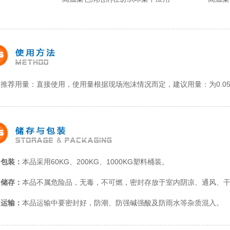
推荐用量：直接使用，使用量根据现场泡沫情况而定，建议用量：为
0.0
包装：
本品采用60KG、200KG、1000KG塑料桶装。
储存：
本品不属危险品，无毒，不可燃，密封存放于室内阴凉、通风、干燥
运输：
本品运输中要密封好，防潮、防强碱强酸及防雨水等杂质混入。