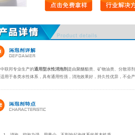
中联邦专业生产的
通用型水性消泡剂
是由聚醚酯类、矿物油类、分散溶
。适用于各类水性体系，具有通用性强，消泡效果好，持久性优异，不会
1、消泡、抑泡力强，用量少，不影响起泡体系的基本性质。