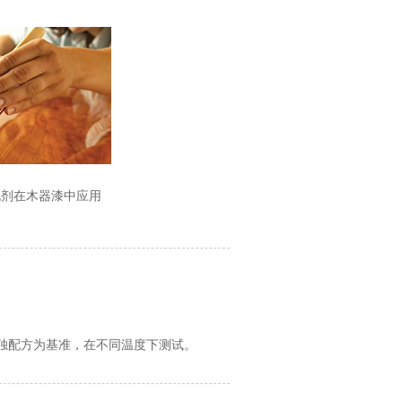
泡剂在木器漆中应用
单独配方为基准，在不同温度下测试。