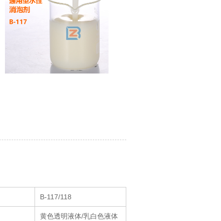
B-117/118
黄色透明液体/乳白色液体