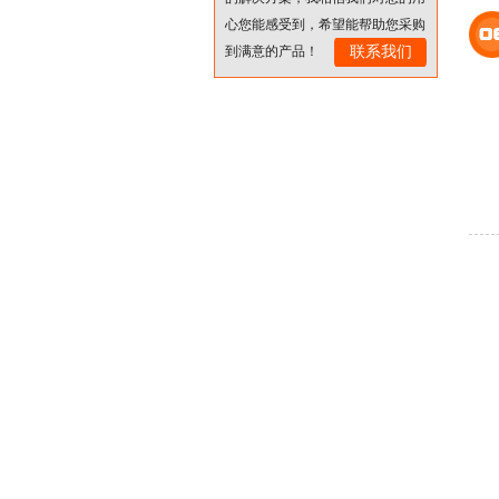
心您能感受到，希望能帮助您采购
到满意的产品！
联系我们