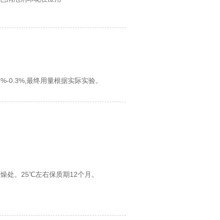
5%-0.3%
,最终用量根据实际实验。
处。25℃左右保质期12个月。