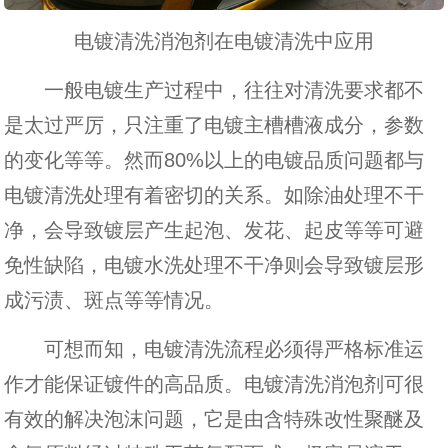
电镀清洗消泡剂在电镀清洗中应用
一般电镀生产过程中，往往对清洗要求都不
是太过严厉，只注重了电镀主槽槽液成分，参数
的变化等等。然而80%以上的电镀品质问题都与
电镀清洗处理有着密切的关系。如除油处理不干
净，会导致镀层产生起泡、发花、起皮等等可避
免性缺陷，电镀水洗处理不干净则会导致镀层形
成污渍、斑点等等情况。
可想而知，电镀清洗流程必须得严格标准运
作才能保证镀件的高品质。电镀清洗消泡剂可很
有效的解决泡沫问题，它是由含特殊改性聚醚及