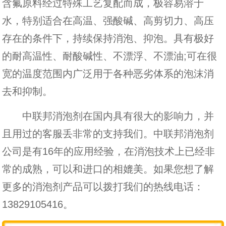
含氟原料经过特殊工艺复配而成，极容易溶于
水，特别适合在高温、强酸碱、高剪切力、高压
存在的条件下，持续保持消泡、抑泡。具有极好
的耐高温性、耐酸碱性、不漂浮、不漂油;可在很
宽的温度范围内广泛用于各种恶劣体系的泡沫消
去和抑制。
中联邦消泡剂在国内具有很大的影响力，并
且用过的客服丢非常的支持我们。中联邦消泡剂
公司是有16年的应用经验，在消泡技术上已经非
常的成熟，可以和进口的相媲美。如果您想了解
更多的消泡剂产品可以拨打我们的热线电话：
13829105416。