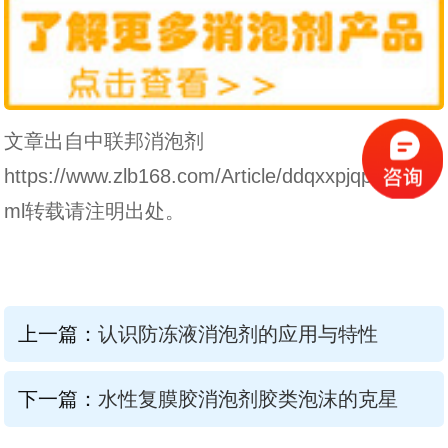
文章出自中联邦消泡剂
https://www.zlb168.com/Article/ddqxxpjqpd_1.ht
ml转载请注明出处。
上一篇：
认识防冻液消泡剂的应用与特性
下一篇：
水性复膜胶消泡剂胶类泡沫的克星