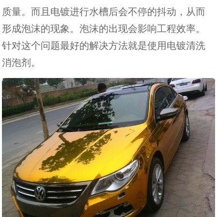
质量。而且电镀进行水槽后会不停的抖动，从而
形成泡沫的现象。泡沫的出现会影响工程效率。
针对这个问题最好的解决方法就是使用电镀清洗
消泡剂。