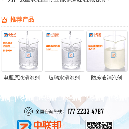
推荐产品
电瓶原液消泡剂
玻璃水消泡剂
防冻液消泡剂