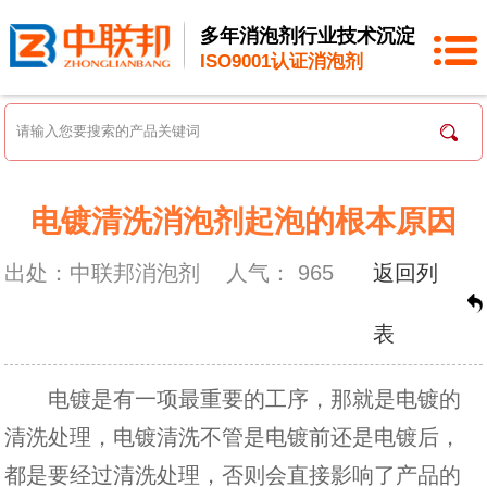
多年消泡剂行业技术沉淀
ISO9001认证消泡剂
电镀清洗消泡剂起泡的根本原因
出处：中联邦消泡剂
人气：
965
返回列
表
电镀是有一项最重要的工序，那就是电镀的
清洗处理，电镀清洗不管是电镀前还是电镀后，
都是要经过清洗处理，否则会直接影响了产品的