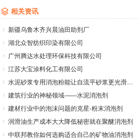
相关资讯
新疆乌鲁木齐兴晨油田助剂厂
湖北众智纺织印染有限公司
广州腾达水处理环保科技有限公司
江苏大宝涂料化工有限公司
水泥砂浆专用消泡粉能让自流平砂浆更光滑更长寿吗
建筑行业的神秘领域——水泥消泡剂
建材行业中的泡沫问题的克星-粉末消泡剂
润滑油生产成本大大降低秘密就在聚醚消泡剂
中联邦教你如何选购适合自己的矿物油消泡剂