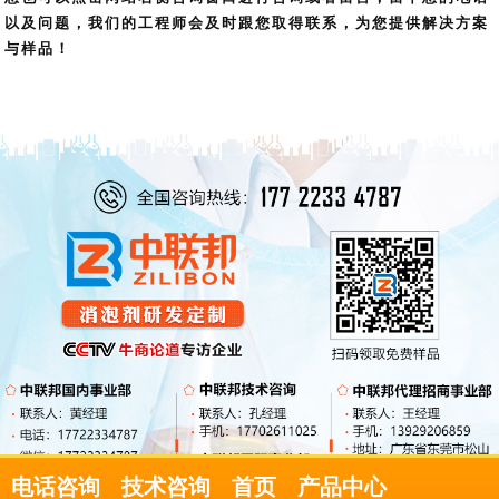
以及问题，我们的工程师会及时跟您取得联系，为您提供解决方案
与样品！
电话咨询
技术咨询
首页
产品中心