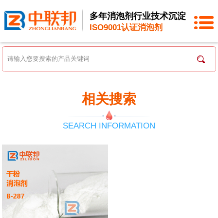
多年消泡剂行业技术沉淀
ISO9001认证消泡剂
相关搜索
SEARCH INFORMATION