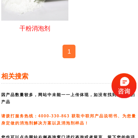
干粉消泡剂
1
相关搜索
因产品数量较多，网站中未能一一上传体现，如没有找到您需要的
产品
请拨打服务热线：4000-330-863 获取中联邦产品说明书、为您量
身定做的消泡剂解决方案以及消泡剂样品！
您也可以点击网站右侧咨询窗口进行咨询或者留言，留下您的电话