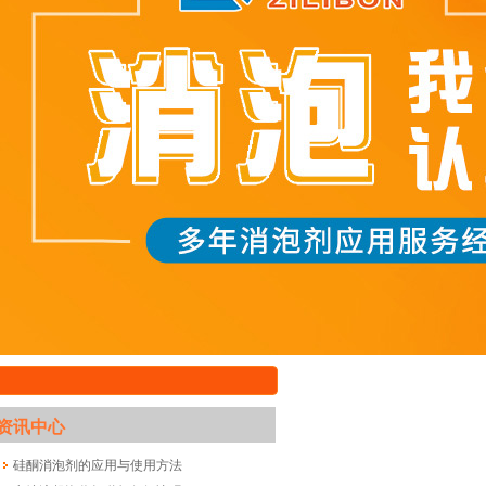
资讯中心
硅酮消泡剂的应用与使用方法