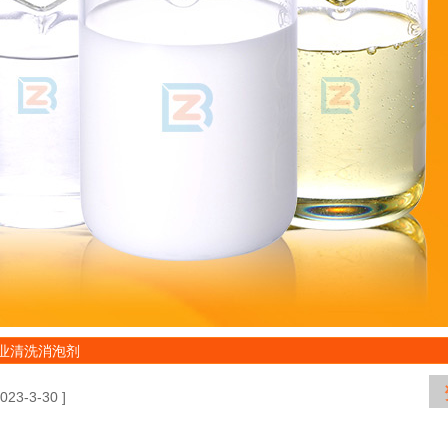
工业清洗消泡剂
2023-3-30 ]