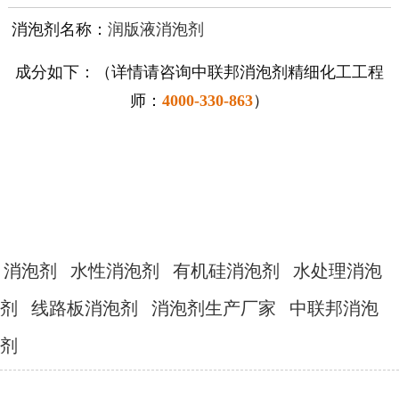
消泡剂名称：
润版液
消泡剂
成分如下：（详情请咨询中联邦消泡剂精细化工工程
师：
4000-330-863
）
消泡剂
水性消泡剂
有机硅消泡剂
水处理消泡
剂
线路板消泡剂
消泡剂生产厂家
中联邦消泡
剂