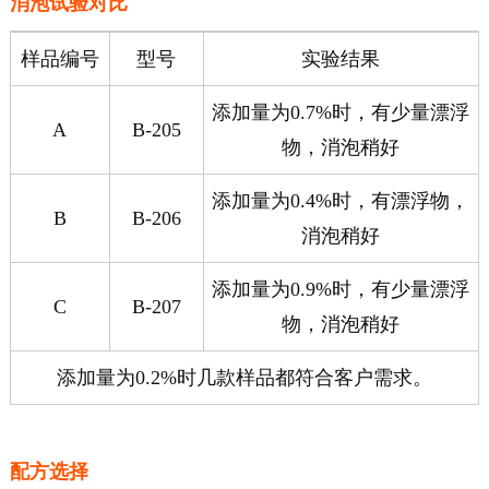
消泡试验对比
样品编号
型号
实验结果
添加量为0.7%时，有少量漂浮
A
B-205
物，消泡稍好
添加量为0.4%时，有漂浮物，
B
B-206
消泡稍好
添加量为0.9%时，有少量漂浮
C
B-207
物，消泡稍好
添加量为0.2%时几款样品都符合客户需求。
配方选择