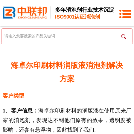
多年消泡剂行业技术沉淀
ISO9001认证消泡剂
海卓尔印刷材料润版液消泡剂解决
方案
客户类型
1、客户信息：
海卓尔印刷材料的润版液在使用原来厂
家的消泡剂，发现达不到他们原有的效果，透明度被
影响，还参有悬浮物，因此找到了我们。