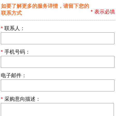
如要了解更多的服务详情，请留下您的
*
表示必填
联系方式
*
联系人：
*
手机号码：
电子邮件：
*
采购意向描述：